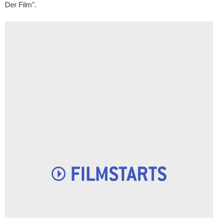
Der Film".