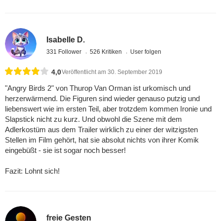
Isabelle D.
331 Follower
526 Kritiken
User folgen
4,0
Veröffentlicht am 30. September 2019
"Angry Birds 2" von Thurop Van Orman ist urkomisch und
herzerwärmend. Die Figuren sind wieder genauso putzig und
liebenswert wie im ersten Teil, aber trotzdem kommen Ironie und
Slapstick nicht zu kurz. Und obwohl die Szene mit dem
Adlerkostüm aus dem Trailer wirklich zu einer der witzigsten
Stellen im Film gehört, hat sie absolut nichts von ihrer Komik
eingebüßt - sie ist sogar noch besser!
Fazit: Lohnt sich!
freie Gesten