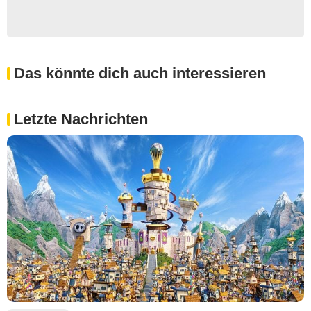
Das könnte dich auch interessieren
Letzte Nachrichten