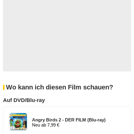
Wo kann ich diesen Film schauen?
Auf DVD/Blu-ray
Angry Birds 2 - DER FILM (Blu-ray)
Neu ab 7,99 €