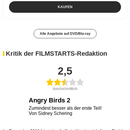
KAUFEN
Alle Angebote auf DVD/Blu-ray
Kritik der FILMSTARTS-Redaktion
2,5
durchschnittlich
Angry Birds 2
Zumindest besser als der erste Teil!
Von Sidney Schering