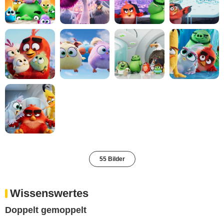
55 Bilder
Wissenswertes
Doppelt gemoppelt