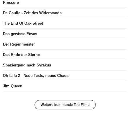
Pressure
De Gaulle - Zeit des Widerstands
The End Of Oak Street
Das gewisse Etwas
Der Regenmeister
Das Ende der Sterne
Spaziergang nach Syrakus
Oh la la 2 - Neue Tests, neues Chaos
Jim Queen
Weitere kommende Top-Filme