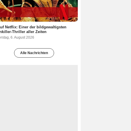
uf Netflix: Einer der bildgewaltigsten
nkiller-Thriller aller Zeiten
rstag, 6. August 2026
Alle Nachrichten