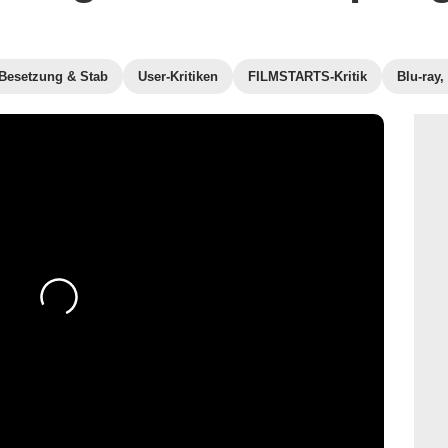
Besetzung & Stab
User-Kritiken
FILMSTARTS-Kritik
Blu-ray