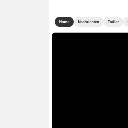
Home
Nachrichten
Trailer