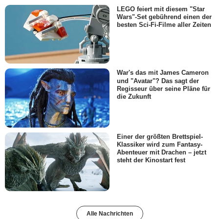
LEGO feiert mit diesem "Star
Wars"-Set gebührend einen der
besten Sci-Fi-Filme aller Zeiten
War's das mit James Cameron
und "Avatar"? Das sagt der
Regisseur über seine Pläne für
die Zukunft
Einer der größten Brettspiel-
Klassiker wird zum Fantasy-
Abenteuer mit Drachen – jetzt
steht der Kinostart fest
Alle Nachrichten