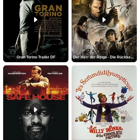
Gran Torino Trailer DF
Der Herr der Ringe - Die Rückkehr des Königs Trailer OV