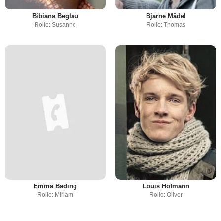
Bibiana Beglau
Bjarne Mädel
Rolle: Susanne
Rolle: Thomas
Emma Bading
Louis Hofmann
Rolle: Miriam
Rolle: Oliver