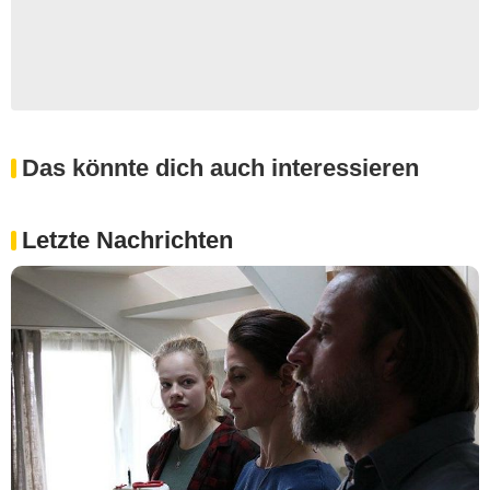
Das könnte dich auch interessieren
Letzte Nachrichten