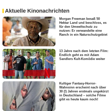
Aktuelle Kinonachrichten
Morgan Freeman besaß 50
Hektar Land und beschloss, es
für den Umweltschutz zu
nutzen: Er verwandelte eine
Ranch in ein Naturschutzgebiet
13 Jahre nach dem letzten Film:
Endlich geht es mit Adam
Sandlers Kult-Komödie weiter
Kultiger Fantasy-Horror-
Wahnsinn erscheint nach über
30 (!) Jahren erstmals ungekürzt
in Deutschland – solche Filme
gibt es heute kaum noch!