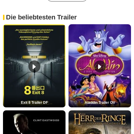
Die beliebtesten Trailer
Exit 8 Trailer DF
Aladdin Trailer OV