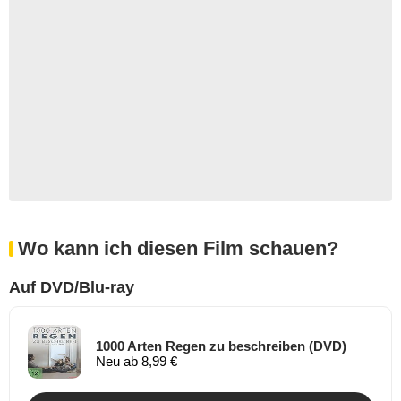
Wo kann ich diesen Film schauen?
Auf DVD/Blu-ray
1000 Arten Regen zu beschreiben (DVD)
Neu ab 8,99 €