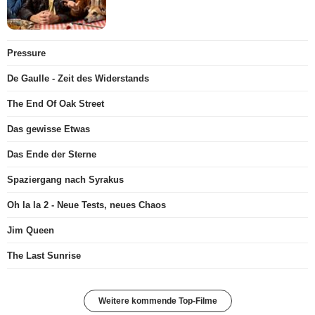
Pressure
De Gaulle - Zeit des Widerstands
The End Of Oak Street
Das gewisse Etwas
Das Ende der Sterne
Spaziergang nach Syrakus
Oh la la 2 - Neue Tests, neues Chaos
Jim Queen
The Last Sunrise
Weitere kommende Top-Filme