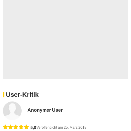
User-Kritik
Anonymer User
5,0
Veröffentlicht am 25. März 2018