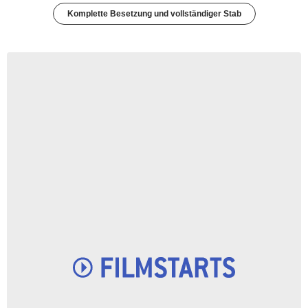
Komplette Besetzung und vollständiger Stab