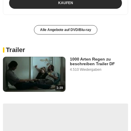
KAUFEN
Alle Angebote auf DVD/Blu-ray
Trailer
1000 Arten Regen zu
beschreiben Trailer DF
4.510 Wiedergaben
1:39