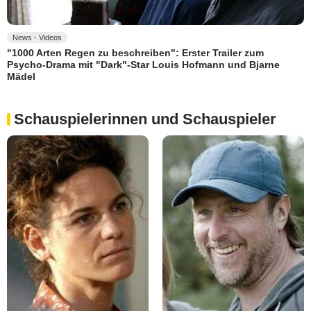
News - Videos
"1000 Arten Regen zu beschreiben": Erster Trailer zum
Psycho-Drama mit "Dark"-Star Louis Hofmann und Bjarne
Mädel
Schauspielerinnen und Schauspieler