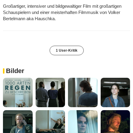
Großartiger, intensiver und bildgewaltiger Film mit großartigen
Schauspielern und einer meisterhaften Filmmusik von Volker
Bertelmann aka Hauschka.
1 User-Kritik
Bilder