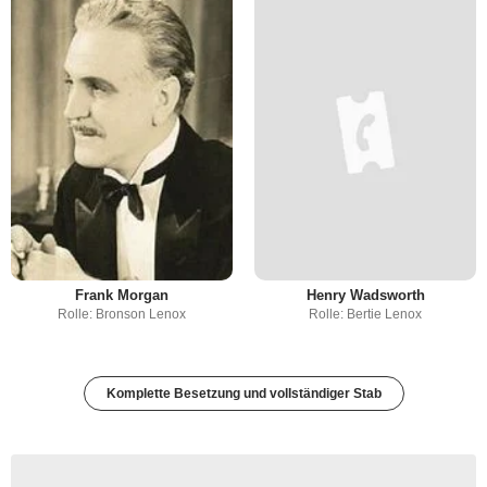
Frank Morgan
Henry Wadsworth
Rolle: Bronson Lenox
Rolle: Bertie Lenox
Komplette Besetzung und vollständiger Stab