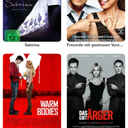
Sabrina
Freunde mit gewissen Vorzügen