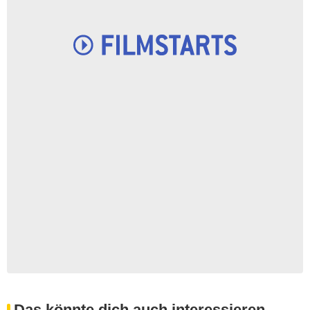
Das könnte dich auch interessieren