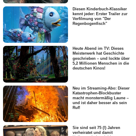
Diesen Kinderbuch-Klassiker
kennt jeder: Erster Trailer zur
Verfilmung von "Der
Regenbogenfisch"
Heute Abend im TV: Dieses
Meisterwerk hat Geschichte
geschrieben – und lockte über
5,2 Millionen Menschen in die
deutschen Kinos!
Neu im Streaming-Abo: Dieser
Katastrophen-Blockbuster
macht monstermäßig Laune –
und ist daher besser als sein
Ruf!
Sie sind seit 75 (!) Jahren
verheiratet und damit