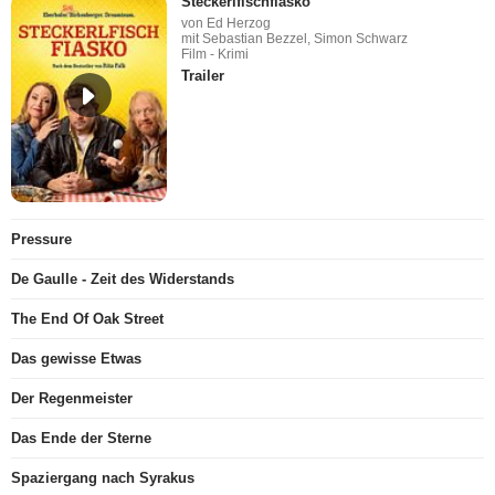
Steckerlfischfiasko
von Ed Herzog
mit Sebastian Bezzel, Simon Schwarz
Film - Krimi
Trailer
Pressure
De Gaulle - Zeit des Widerstands
The End Of Oak Street
Das gewisse Etwas
Der Regenmeister
Das Ende der Sterne
Spaziergang nach Syrakus