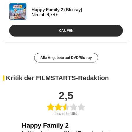
Happy Family 2 (Blu-ray)
Neu ab 9,79 €
KAUFEN
Alle Angebote auf DVD/Blu-ray
Kritik der FILMSTARTS-Redaktion
2,5
durchschnittlich
Happy Family 2