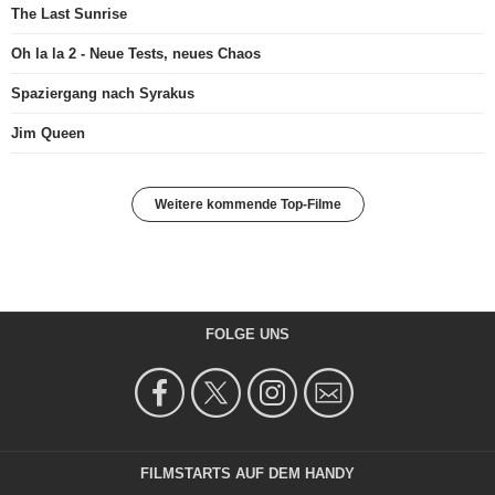
The Last Sunrise
Oh la la 2 - Neue Tests, neues Chaos
Spaziergang nach Syrakus
Jim Queen
Weitere kommende Top-Filme
FOLGE UNS
FILMSTARTS AUF DEM HANDY