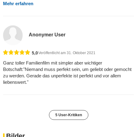
Mehr erfahren
Anonymer User
5,0
Veröffentlicht am 31. Oktober 2021
Ganz toller Familienfilm mit simpler aber wichtiger
Botschaft:"Niemand muss perfekt sein, um geliebt oder gemocht
zu werden. Gerade das unperfekte ist perfekt und vor allem
liebenswert."
5 User-Kritiken
Bilder