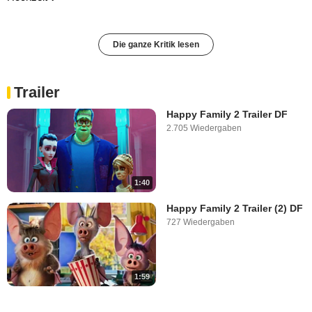
Die ganze Kritik lesen
Trailer
Happy Family 2 Trailer DF
2.705 Wiedergaben
1:40
Happy Family 2 Trailer (2) DF
727 Wiedergaben
1:59