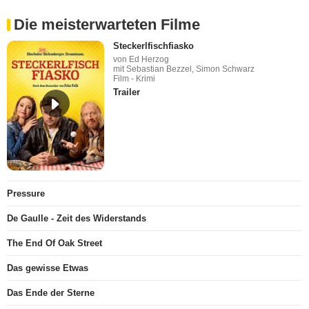
Die meisterwarteten Filme
Steckerlfischfiasko
von Ed Herzog
mit Sebastian Bezzel, Simon Schwarz
Film - Krimi
Trailer
Pressure
De Gaulle - Zeit des Widerstands
The End Of Oak Street
Das gewisse Etwas
Das Ende der Sterne