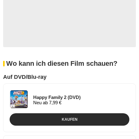
Wo kann ich diesen Film schauen?
Auf DVD/Blu-ray
Happy Family 2 (DVD)
Neu ab 7,99 €
KAUFEN