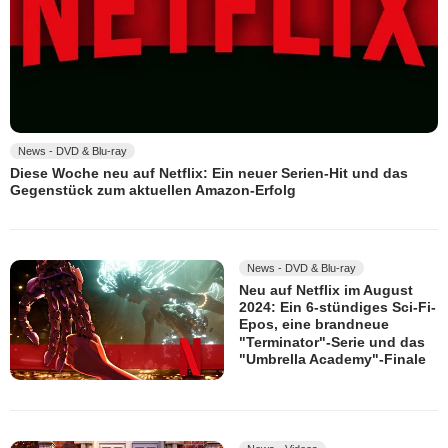
News - DVD & Blu-ray
Diese Woche neu auf Netflix: Ein neuer Serien-Hit und das
Gegenstück zum aktuellen Amazon-Erfolg
News - DVD & Blu-ray
Neu auf Netflix im August
2024: Ein 6-stündiges Sci-Fi-
Epos, eine brandneue
"Terminator"-Serie und das
"Umbrella Academy"-Finale