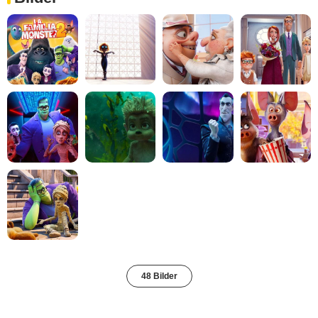
48 Bilder