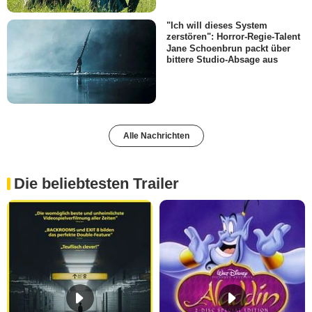
"Ich will dieses System
zerstören": Horror-Regie-Talent
Jane Schoenbrun packt über
bittere Studio-Absage aus
Alle Nachrichten
Die beliebtesten Trailer