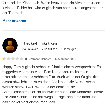
färbt bei den Kindern ab. Wenn heutzutage ein Mensch nur den
kleinsten Fehler hat, wird er gleich von oben herab angesehen. In
der Thematik ...
Mehr erfahren
Riecks-Filmkritiken
34 Follower
212 Kritiken
User folgen
0,5
Veröffentlicht am 1. November 2021
Happy Family gleicht schon im Filmtitel einem Versprechen. Es
suggeriert einerseits einen Familien- andererseits einen
unterhaltsamen und schönen Film. Auch wenn der Originaltitel
davon abweicht, so ist es doch fraglich, ob die Namenswahl
wirklich sinnvoll war. Während der erste Teil des
Animationsabenteuer hin und wieder noch nette Momente lieferte
und zum Schluss eine halbwegs sinnige Pointe, so kann doch
das Sequel nicht einmal mehr das ...