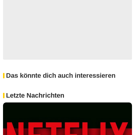
Das könnte dich auch interessieren
Letzte Nachrichten