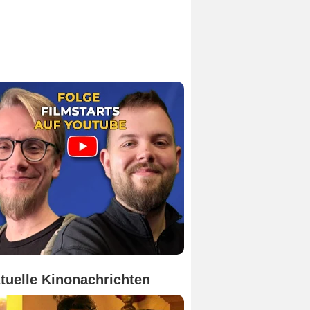
tuelle Kinonachrichten