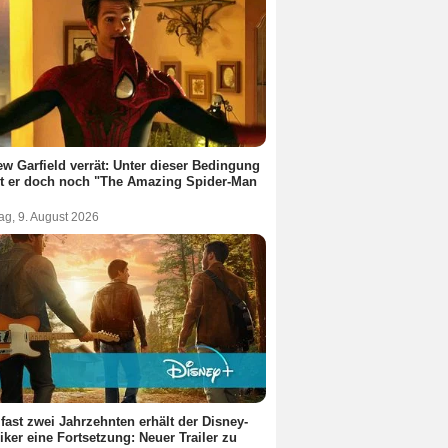
w Garfield verrät: Unter dieser Bedingung
t er doch noch "The Amazing Spider-Man
ag, 9. August 2026
fast zwei Jahrzehnten erhält der Disney-
iker eine Fortsetzung: Neuer Trailer zu