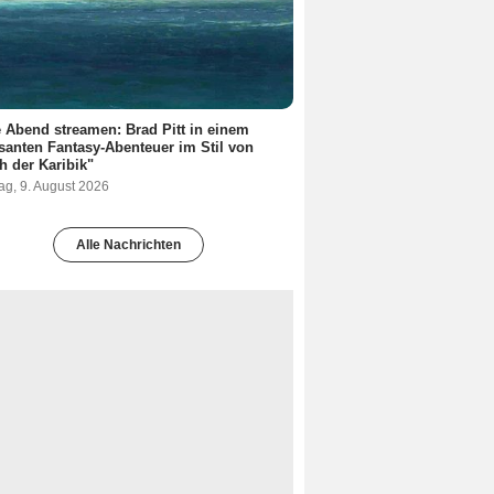
 Abend streamen: Brad Pitt in einem
anten Fantasy-Abenteuer im Stil von
h der Karibik"
ag, 9. August 2026
Alle Nachrichten