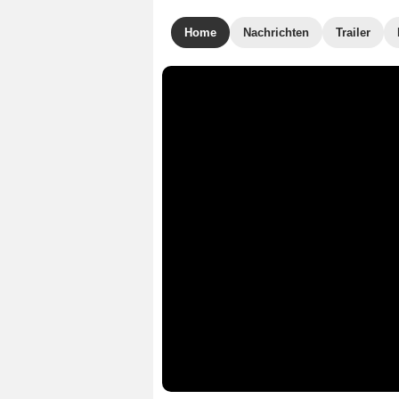
Home
Nachrichten
Trailer