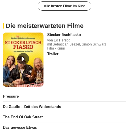
Alle besten Filme im Kino
Die meisterwarteten Filme
Steckerlfischfiasko
von Ed Herzog
mit Sebastian Bezzel, Simon Schwarz
Film - Krimi
Trailer
Pressure
De Gaulle - Zeit des Widerstands
The End Of Oak Street
Das gewisse Etwas