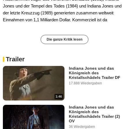
Jones und der Tempel des Todes (1984) und Indiana Jones und
der letzte Kreuzzug (1989) generierten zusammen weltweit
Einnahmen von 1,1 Milliarden Dollar. Kommerziell ist da
Die ganze Kritik lesen
Trailer
Indiana Jones und das
Königreich des
Kristallschädels Trailer DF
17.888 Wiedergaben
1:46
Indiana Jones und das
Königreich des
Kristallschädels Trailer (2)
OV
36 Wiedergaben