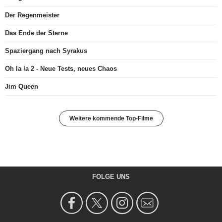
Der Regenmeister
Das Ende der Sterne
Spaziergang nach Syrakus
Oh la la 2 - Neue Tests, neues Chaos
Jim Queen
Weitere kommende Top-Filme
FOLGE UNS