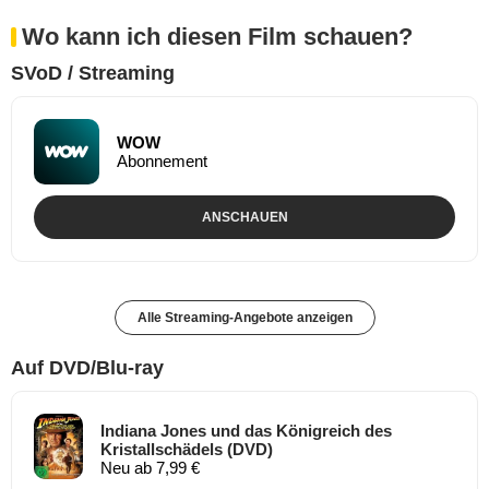
Wo kann ich diesen Film schauen?
SVoD / Streaming
WOW
Abonnement
ANSCHAUEN
Alle Streaming-Angebote anzeigen
Auf DVD/Blu-ray
Indiana Jones und das Königreich des
Kristallschädels (DVD)
Neu ab 7,99 €