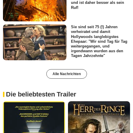
und ist daher besser als sein
Ruf!
Sie sind seit 75 (!) Jahren
verheiratet und damit
Hollywoods langlebigstes
Ehepaar: "Wir sind Tag für Tag
weitergegangen, und
irgendwann wurden aus den
Tagen Jahrzehnte"
Alle Nachrichten
Die beliebtesten Trailer