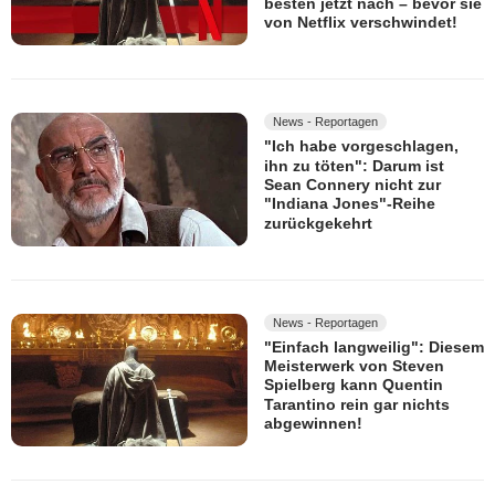
besten jetzt nach – bevor sie
von Netflix verschwindet!
News - Reportagen
"Ich habe vorgeschlagen,
ihn zu töten": Darum ist
Sean Connery nicht zur
"Indiana Jones"-Reihe
zurückgekehrt
News - Reportagen
"Einfach langweilig": Diesem
Meisterwerk von Steven
Spielberg kann Quentin
Tarantino rein gar nichts
abgewinnen!