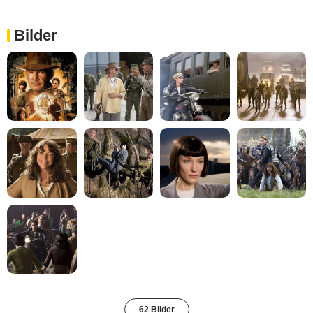
Bilder
62 Bilder