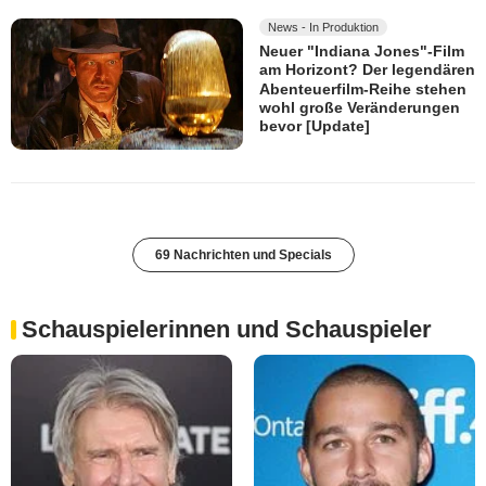
News - In Produktion
Neuer "Indiana Jones"-Film
am Horizont? Der legendären
Abenteuerfilm-Reihe stehen
wohl große Veränderungen
bevor [Update]
69 Nachrichten und Specials
Schauspielerinnen und Schauspieler