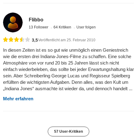
Flibbo
13 Follower
64 Kritiken
User folgen
3,5
Veröffentlicht am 25. Februar 2010
In diesen Zeiten ist es so gut wie unmöglich einen Geniestreich
wie die ersten drei Indiana-Jones-Filme zu schaffen. Eine solche
Atmosphäre von vor rund 20 bis 25 Jahren lässt sich nicht
einfach wiederbeleben, das sollte bei jeder Erwartungshaltung klar
sein. Aber Schreiberling George Lucas und Regisseur Spielberg
erfüllten die wichtigsten Aufgaben. Denn alles, was den Kult um
„Indiana Jones“ ausmachte ist wieder da, und dennoch handelt ...
Mehr erfahren
57 User-Kritiken