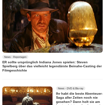
News - Reportagen
ER sollte ursprünglich Indiana Jones spielen: Steven
Spielberg über das vielleicht legendärste Beinahe-Casting der
Filmgeschichte
News - DVD & Blu-ray
Ihr habt die beste Abenteuer-
Saga aller Zeiten noch nie
gesehen? Dann holt sie am