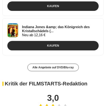
KAUFEN
Indiana Jones &amp; das Königreich des
Kristallschädels (...
Neu ab 12,16 €
KAUFEN
Alle Angebote auf DVD/Blu-ray
Kritik der FILMSTARTS-Redaktion
3,0