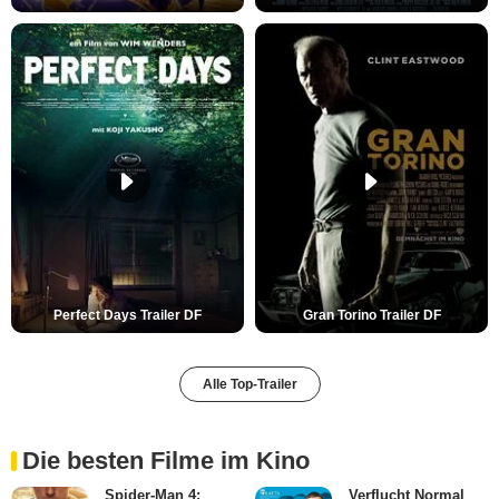
Perfect Days Trailer DF
Gran Torino Trailer DF
Alle Top-Trailer
Die besten Filme im Kino
Spider-Man 4:
Verflucht Normal