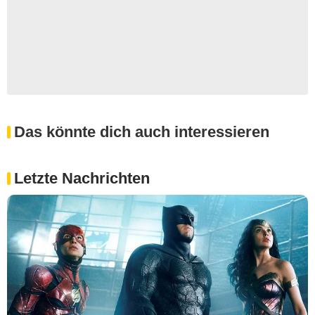
Das könnte dich auch interessieren
Letzte Nachrichten