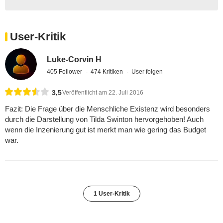
User-Kritik
Luke-Corvin H
405 Follower
474 Kritiken
User folgen
3,5
Veröffentlicht am 22. Juli 2016
Fazit: Die Frage über die Menschliche Existenz wird besonders
durch die Darstellung von Tilda Swinton hervorgehoben! Auch
wenn die Inzenierung gut ist merkt man wie gering das Budget
war.
1 User-Kritik