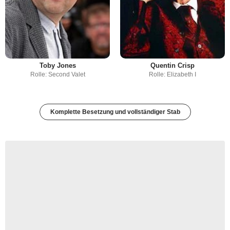
Toby Jones
Quentin Crisp
Rolle: Second Valet
Rolle: Elizabeth I
Komplette Besetzung und vollständiger Stab