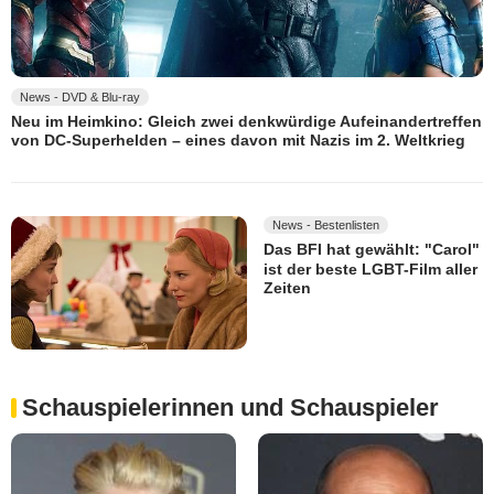
News - DVD & Blu-ray
Neu im Heimkino: Gleich zwei denkwürdige Aufeinandertreffen
von DC-Superhelden – eines davon mit Nazis im 2. Weltkrieg
News - Bestenlisten
Das BFI hat gewählt: "Carol"
ist der beste LGBT-Film aller
Zeiten
Schauspielerinnen und Schauspieler