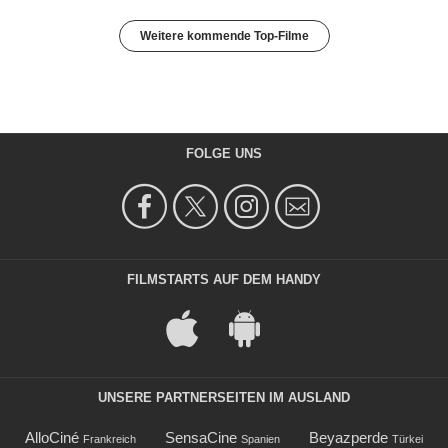
Weitere kommende Top-Filme
FOLGE UNS
FILMSTARTS AUF DEM HANDY
UNSERE PARTNERSEITEN IM AUSLAND
AlloCiné
SensaCine
Beyazperde
Frankreich
Spanien
Türkei