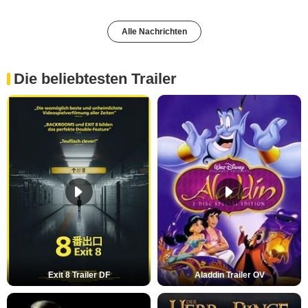
Alle Nachrichten
Die beliebtesten Trailer
Exit 8 Trailer DF
Aladdin Trailer OV