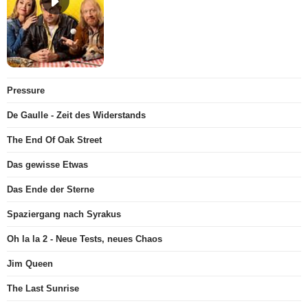
Pressure
De Gaulle - Zeit des Widerstands
The End Of Oak Street
Das gewisse Etwas
Das Ende der Sterne
Spaziergang nach Syrakus
Oh la la 2 - Neue Tests, neues Chaos
Jim Queen
The Last Sunrise