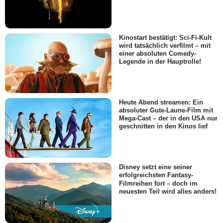
Kinostart bestätigt: Sci-Fi-Kult
wird tatsächlich verfilmt – mit
einer absoluten Comedy-
Legende in der Hauptrolle!
Heute Abend streamen: Ein
absoluter Gute-Laune-Film mit
Mega-Cast – der in den USA nur
geschnitten in den Kinos lief
Disney setzt eine seiner
erfolgreichsten Fantasy-
Filmreihen fort – doch im
neuesten Teil wird alles anders!