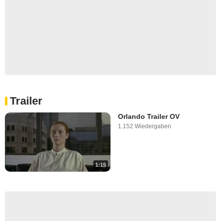
Trailer
Orlando Trailer OV
1.152 Wiedergaben
1:15