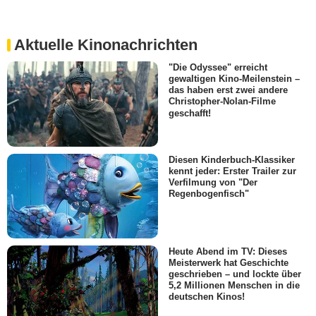
Aktuelle Kinonachrichten
"Die Odyssee" erreicht
gewaltigen Kino-Meilenstein –
das haben erst zwei andere
Christopher-Nolan-Filme
geschafft!
Diesen Kinderbuch-Klassiker
kennt jeder: Erster Trailer zur
Verfilmung von "Der
Regenbogenfisch"
Heute Abend im TV: Dieses
Meisterwerk hat Geschichte
geschrieben – und lockte über
5,2 Millionen Menschen in die
deutschen Kinos!