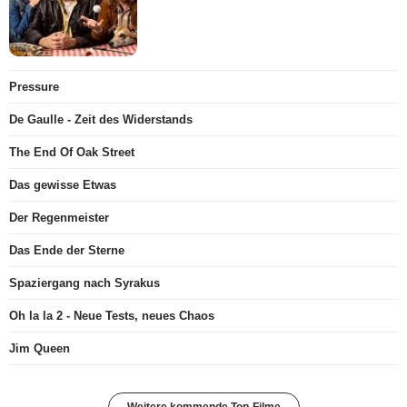
Pressure
De Gaulle - Zeit des Widerstands
The End Of Oak Street
Das gewisse Etwas
Der Regenmeister
Das Ende der Sterne
Spaziergang nach Syrakus
Oh la la 2 - Neue Tests, neues Chaos
Jim Queen
Weitere kommende Top-Filme