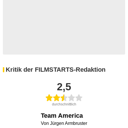
Kritik der FILMSTARTS-Redaktion
2,5
durchschnittlich
Team America
Von Jürgen Armbruster