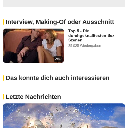
Interview, Making-Of oder Ausschnitt
Top 5 - Die
durchgeknalltesten Sex-
Szenen
25.025 Wiedergaben
2:49
Das könnte dich auch interessieren
Letzte Nachrichten