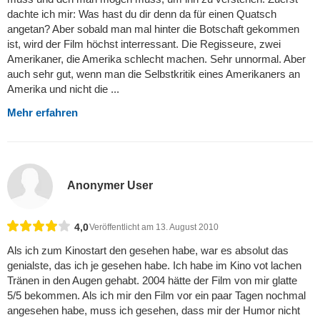
dachte ich mir: Was hast du dir denn da für einen Quatsch
angetan? Aber sobald man mal hinter die Botschaft gekommen
ist, wird der Film höchst interressant. Die Regisseure, zwei
Amerikaner, die Amerika schlecht machen. Sehr unnormal. Aber
auch sehr gut, wenn man die Selbstkritik eines Amerikaners an
Amerika und nicht die ...
Mehr erfahren
Anonymer User
4,0
Veröffentlicht am 13. August 2010
Als ich zum Kinostart den gesehen habe, war es absolut das
genialste, das ich je gesehen habe. Ich habe im Kino vot lachen
Tränen in den Augen gehabt. 2004 hätte der Film von mir glatte
5/5 bekommen. Als ich mir den Film vor ein paar Tagen nochmal
angesehen habe, muss ich gesehen, dass mir der Humor nicht