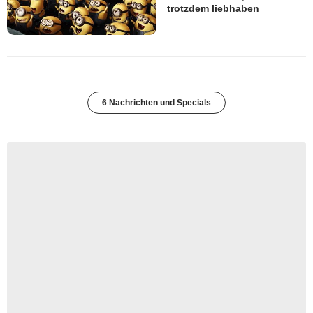
trotzdem liebhaben
6 Nachrichten und Specials