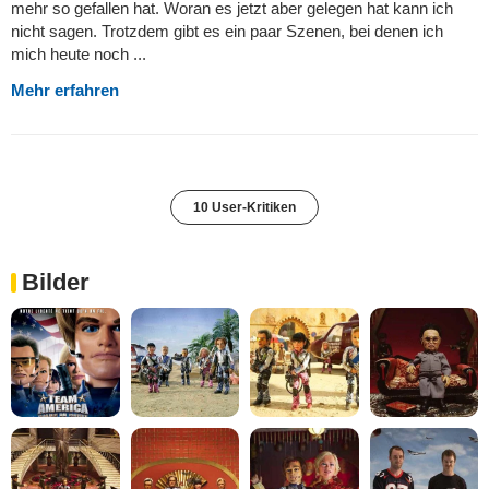
mehr so gefallen hat. Woran es jetzt aber gelegen hat kann ich
nicht sagen. Trotzdem gibt es ein paar Szenen, bei denen ich
mich heute noch ...
Mehr erfahren
10 User-Kritiken
Bilder