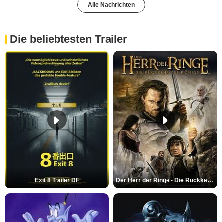
Alle Nachrichten
Die beliebtesten Trailer
Exit 8 Trailer DF
Der Herr der Ringe - Die Rückkehr des Königs Trailer OV