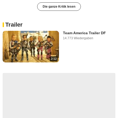
Die ganze Kritik lesen
Trailer
Team America Trailer DF
14.773 Wiedergaben
2:12