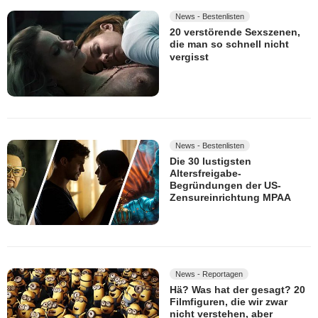
News - Bestenlisten
20 verstörende Sexszenen,
die man so schnell nicht
vergisst
News - Bestenlisten
Die 30 lustigsten
Altersfreigabe-
Begründungen der US-
Zensureinrichtung MPAA
News - Reportagen
Hä? Was hat der gesagt? 20
Filmfiguren, die wir zwar
nicht verstehen, aber