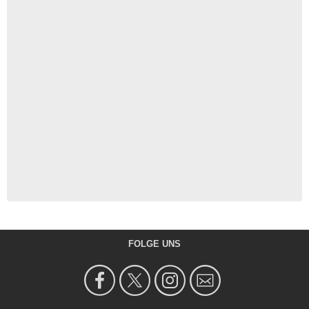
FOLGE UNS