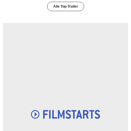
Alle Top-Trailer