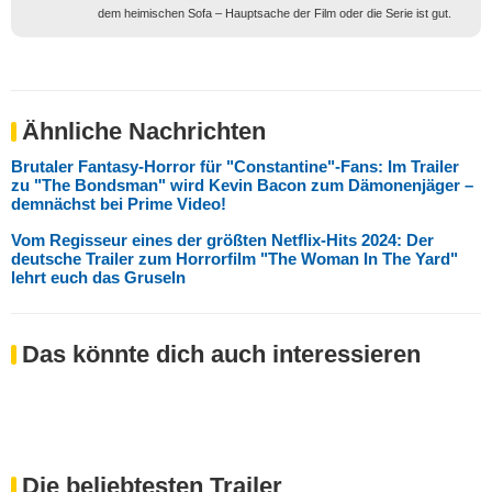
dem heimischen Sofa – Hauptsache der Film oder die Serie ist gut.
Ähnliche Nachrichten
Brutaler Fantasy-Horror für "Constantine"-Fans: Im Trailer
zu "The Bondsman" wird Kevin Bacon zum Dämonenjäger –
demnächst bei Prime Video!
Vom Regisseur eines der größten Netflix-Hits 2024: Der
deutsche Trailer zum Horrorfilm "The Woman In The Yard"
lehrt euch das Gruseln
Das könnte dich auch interessieren
Die beliebtesten Trailer