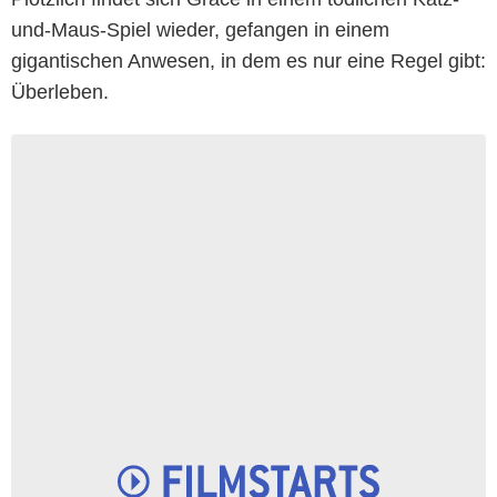
und-Maus-Spiel wieder, gefangen in einem
gigantischen Anwesen, in dem es nur eine Regel gibt:
Überleben.