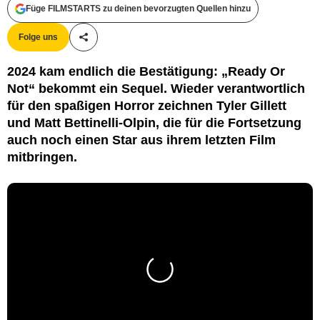
Füge FILMSTARTS zu deinen bevorzugten Quellen hinzu
Folge uns
Teile diesen Artikel
2024 kam endlich die Bestätigung: „Ready Or
Not“ bekommt ein Sequel. Wieder verantwortlich
für den spaßigen Horror zeichnen Tyler Gillett
und Matt Bettinelli-Olpin, die für die Fortsetzung
auch noch einen Star aus ihrem letzten Film
mitbringen.