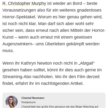
R. Christopher Murphy
ist wieder an Bord – beste
Voraussetzungen also für ein weiteres gnadenloses
Horror-Spektakel. Worum es hier genau gehen wird,
ist noch nicht klar. Man darf sich aber wohl sehr
sicher sein, dass erneut nach allen Mitteln der Horror-
Kunst – wenn auch erneut mit einem gewissen
Augenzwinkern– ums Überleben gekämpft werden
muss.
Wenn ihr Kathryn Newton noch nicht in „Abigail“
gesehen haben solltet, könnt ihr dies auch gerne im
Streaming-Abo nachholen. Wo ihr den Film derzeit
findet, erfahrt ihr im nachfolgenden Artikel.
Chantal Neumann
Redakteurin
Chantal liebt das große Kino genauso wie das Binge-Watching auf