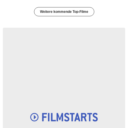
Weitere kommende Top-Filme