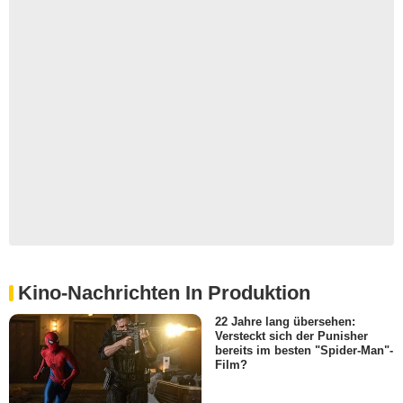
Kino-Nachrichten In Produktion
22 Jahre lang übersehen:
Versteckt sich der Punisher
bereits im besten "Spider-Man"-
Film?