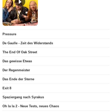
Pressure
De Gaulle - Zeit des Widerstands
The End Of Oak Street
Das gewisse Etwas
Der Regenmeister
Das Ende der Sterne
Exit 8
Spaziergang nach Syrakus
Oh la la 2 - Neue Tests, neues Chaos