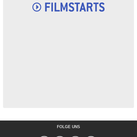
FOLGE UNS