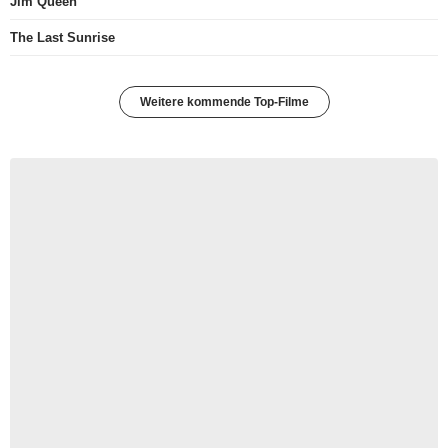
Jim Queen
The Last Sunrise
Weitere kommende Top-Filme