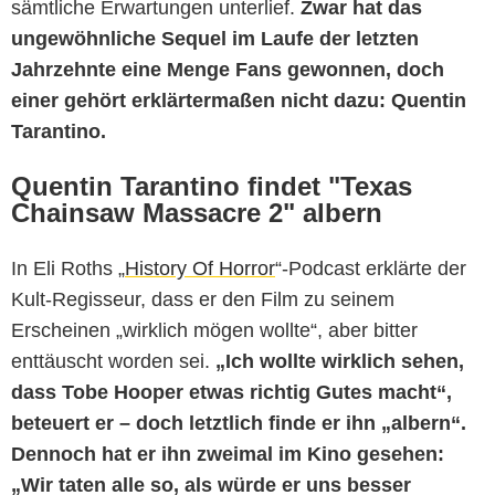
sämtliche Erwartungen unterlief.
Zwar hat das
ungewöhnliche Sequel im Laufe der letzten
Jahrzehnte eine Menge Fans gewonnen, doch
einer gehört erklärtermaßen nicht dazu: Quentin
Tarantino.
Quentin Tarantino findet "Texas
Chainsaw Massacre 2" albern
In Eli Roths „
History Of Horror
“-Podcast erklärte der
Kult-Regisseur, dass er den Film zu seinem
Erscheinen „wirklich mögen wollte“, aber bitter
enttäuscht worden sei.
„Ich wollte wirklich sehen,
dass Tobe Hooper etwas richtig Gutes macht“,
beteuert er – doch letztlich finde er ihn „albern“.
Dennoch hat er ihn zweimal im Kino gesehen:
„Wir taten alle so, als würde er uns besser