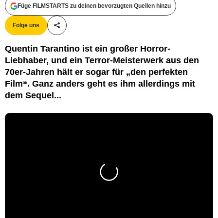
Füge FILMSTARTS zu deinen bevorzugten Quellen hinzu
Folge uns
Teile diesen Artikel
Quentin Tarantino ist ein großer Horror-
Liebhaber, und ein Terror-Meisterwerk aus den
70er-Jahren hält er sogar für „den perfekten
Film“. Ganz anders geht es ihm allerdings mit
dem Sequel...