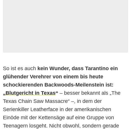
So ist es auch
kein Wunder, dass Tarantino ein
glühender Verehrer von einem bis heute
schockierenden Backwoods-Meilenstein ist:
„
Blutgericht in Texas
“
– besser bekannt als „The
Texas Chain Saw Massacre“ –, in dem der
Serienkiller Leatherface in der amerikanischen
Einöde mit der Kettensäge auf eine Gruppe von
Teenagern losgeht. Nicht obwohl, sondern gerade