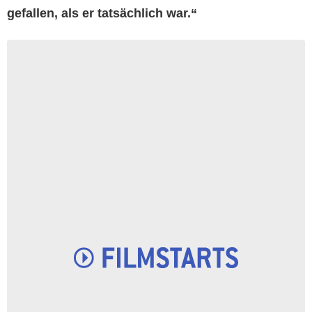
gefallen, als er tatsächlich war.“