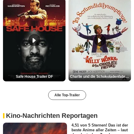
Safe House Trailer DF
Charlie und die Schokoladenfabrik Trailer OV
Alle Top-Trailer
Kino-Nachrichten Reportagen
4,51 von 5 Sternen! Das ist der
beste Anime aller Zeiten – laut