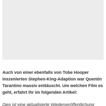
Auch von einer ebenfalls von Tobe Hooper
inszenierten Stephen-King-Adaption war Quentin
Tarantino massiv enttäuscht. Um welchen Film es
geht, erfahrt ihr im folgenden Artikel:
Dies ist eine aktualisierte Wiederveröffentlichung