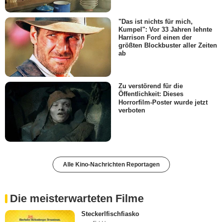
"Das ist nichts für mich,
Kumpel": Vor 33 Jahren lehnte
Harrison Ford einen der
größten Blockbuster aller Zeiten
ab
Zu verstörend für die
Öffentlichkeit: Dieses
Horrorfilm-Poster wurde jetzt
verboten
Alle Kino-Nachrichten Reportagen
Die meisterwarteten Filme
Steckerlfischfiasko