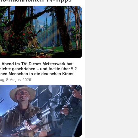
 Abend im TV: Dieses Meisterwerk hat
ichte geschrieben – und lockte über 5,2
onen Menschen in die deutschen Kinos!
ag, 8. August 2026