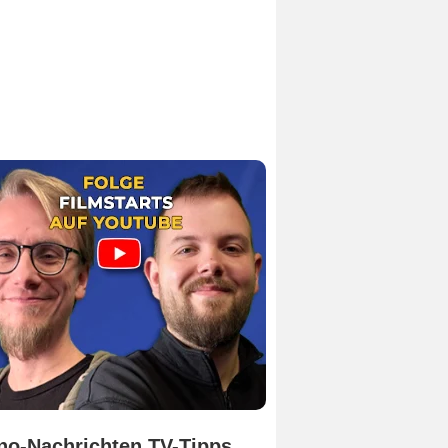
no-Nachrichten TV-Tipps