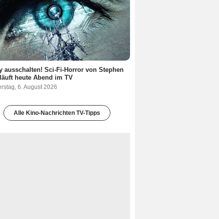
 ausschalten! Sci-Fi-Horror von Stephen
läuft heute Abend im TV
rstag, 6. August 2026
Alle Kino-Nachrichten TV-Tipps