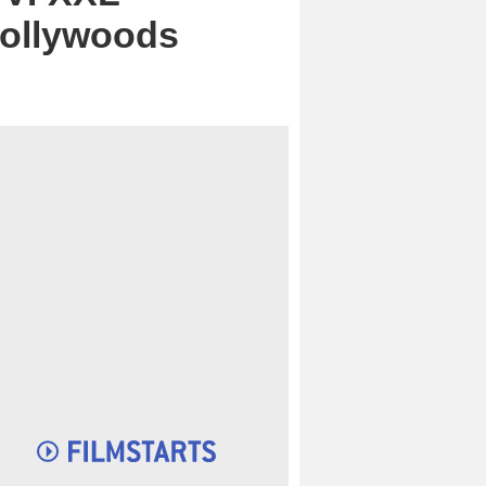
Hollywoods