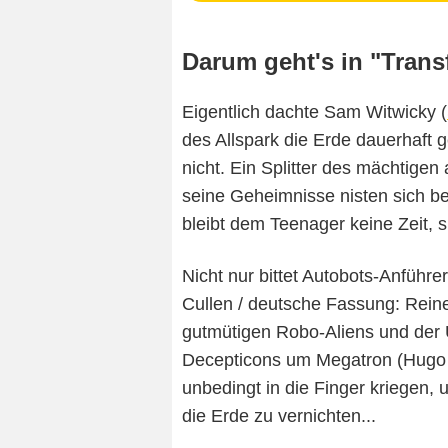
Darum geht's in "Trans
Eigentlich dachte Sam Witwicky (
des Allspark die Erde dauerhaft g
nicht. Ein Splitter des mächtigen
seine Geheimnisse nisten sich be
bleibt dem Teenager keine Zeit, s
Nicht nur bittet Autobots-Anführ
Cullen / deutsche Fassung: Rein
gutmütigen Robo-Aliens und der 
Decepticons um Megatron (Hugo 
unbedingt in die Finger kriegen,
die Erde zu vernichten...