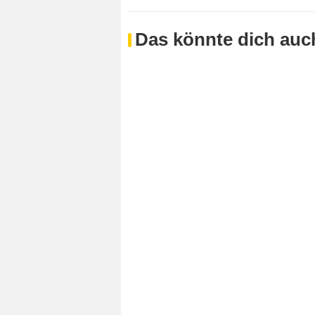
Das könnte dich auch