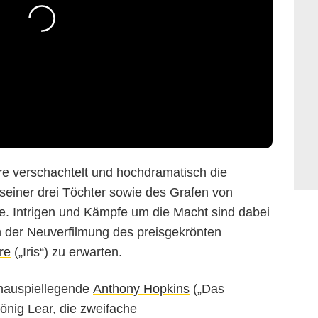
re verschachtelt und hochdramatisch die
seiner drei Töchter sowie des Grafen von
e. Intrigen und Kämpfe um die Macht sind dabei
 der Neuverfilmung des preisgekrönten
re
(„Iris“) zu erwarten.
chauspiellegende
Anthony Hopkins
(„Das
önig Lear, die zweifache