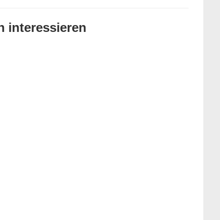
 interessieren