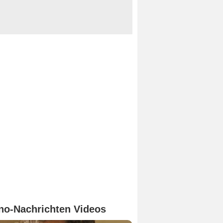
no-Nachrichten Videos