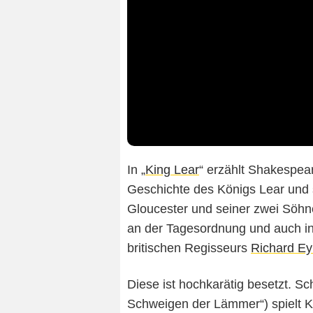
In „
King Lear
“ erzählt Shakespea
Geschichte des Königs Lear und 
Gloucester und seiner zwei Söhn
an der Tagesordnung und auch in
britischen Regisseurs
Richard Ey
Diese ist hochkarätig besetzt. S
Schweigen der Lämmer“) spielt K