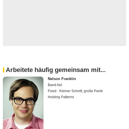
Arbeitete häufig gemeinsam mit...
Nelson Franklin
Band Aid
Fixed - Kleiner Schnitt, große Panik
Holding Patterns