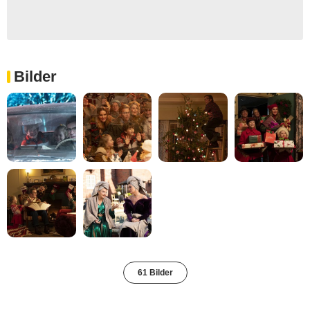
Bilder
61 Bilder