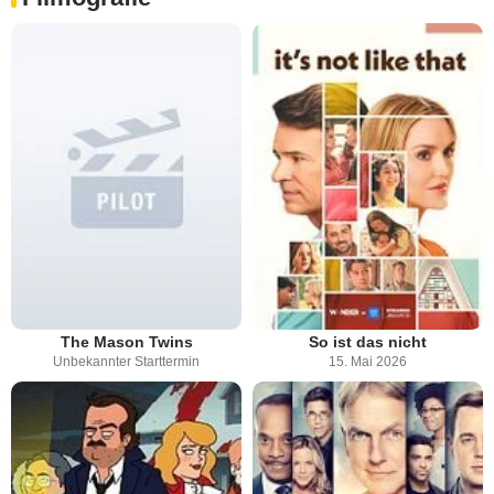
The Mason Twins
So ist das nicht
Unbekannter Starttermin
15. Mai 2026