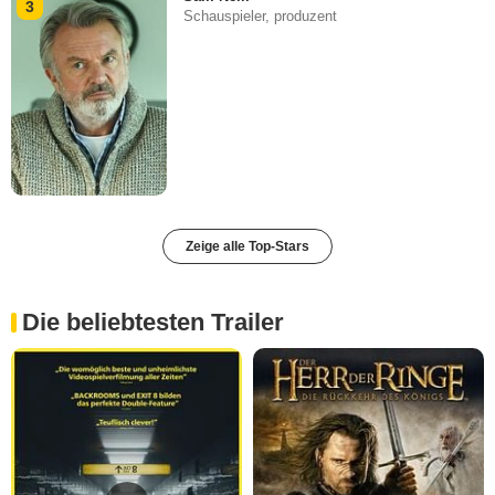
3
Schauspieler, produzent
Zeige alle Top-Stars
Die beliebtesten Trailer