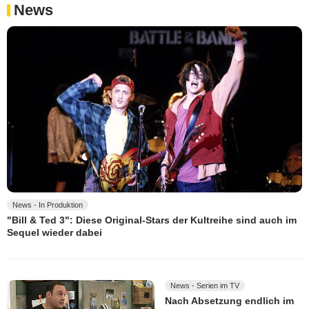
News
News - In Produktion
"Bill & Ted 3": Diese Original-Stars der Kultreihe sind auch im
Sequel wieder dabei
News - Serien im TV
Nach Absetzung endlich im