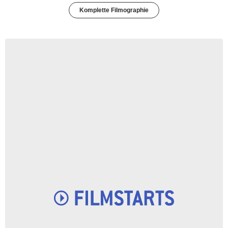
Komplette Filmographie