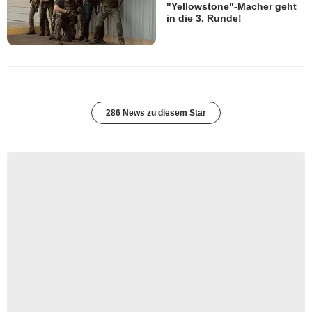
"Yellowstone"-Macher geht
in die 3. Runde!
286 News zu diesem Star