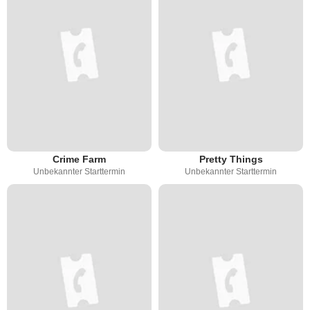
Crime Farm
Pretty Things
Unbekannter Starttermin
Unbekannter Starttermin