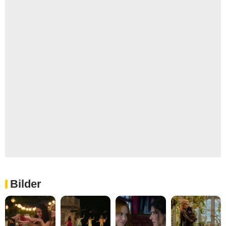
Bilder