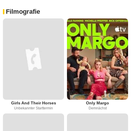
Filmografie
Girls And Their Horses
Only Margo
Unbekannter Starttermin
Demnächst