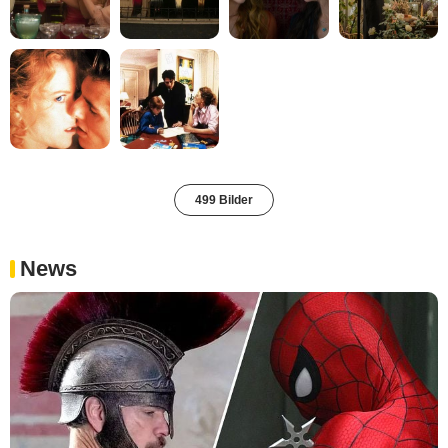
499 Bilder
News