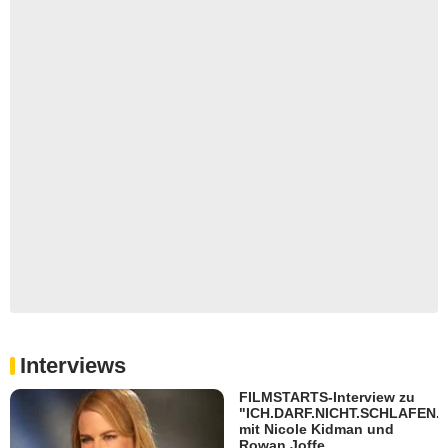
Interviews
FILMSTARTS-Interview zu
"ICH.DARF.NICHT.SCHLAFEN."
mit Nicole Kidman und
Rowan Joffe