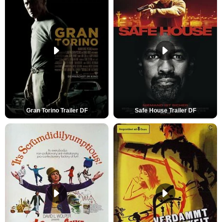
Gran Torino Trailer DF
Safe House Trailer DF