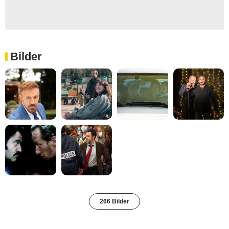
Bilder
266 Bilder