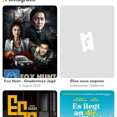
Fox Hunt - Gnadenlose Jagd
Élise sous emprise
6. August 2026
Unbekannter Starttermin