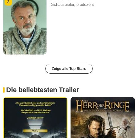
3
Schauspieler, produzent
Zeige alle Top-Stars
Die beliebtesten Trailer