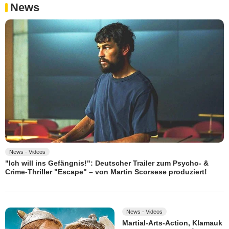
News
News - Videos
"Ich will ins Gefängnis!": Deutscher Trailer zum Psycho- &
Crime-Thriller "Escape" – von Martin Scorsese produziert!
News - Videos
Martial-Arts-Action, Klamauk