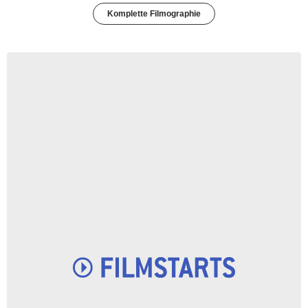
Komplette Filmographie