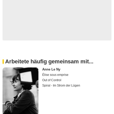
Arbeitete häufig gemeinsam mit...
Anne Le Ny
Élise sous emprise
Out of Control
Spiral - Im Strom der Lügen