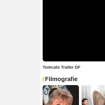
Tomcats Trailer DF
Filmografie