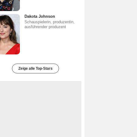
Dakota Johnson
Schauspielerin, produzentin,
ausführender produzent
Zeige alle Top-Stars