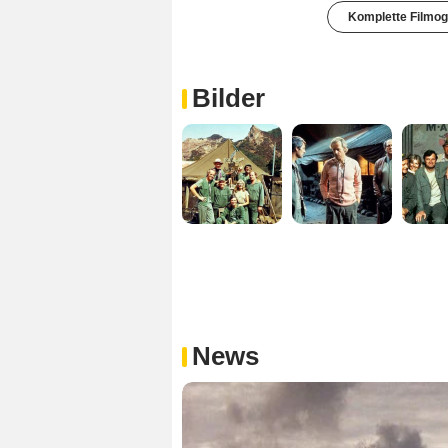
Komplette Filmog
Bilder
News