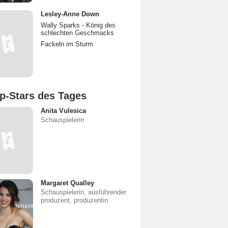
Lesley-Anne Down
Wally Sparks - König des
schlechten Geschmacks
Fackeln im Sturm
p-Stars des Tages
Anita Vulesica
Schauspielerin
Margaret Qualley
Schauspielerin, ausführender
produzent, produzentin