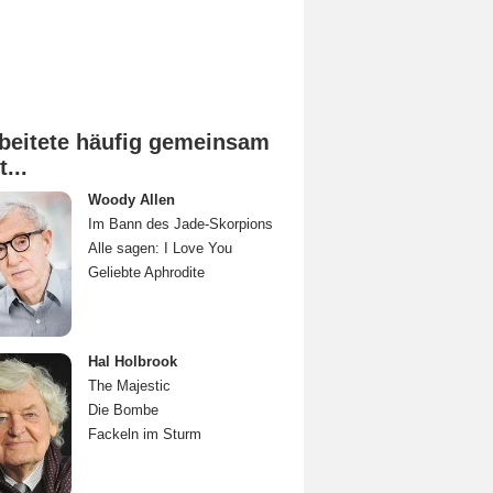
beitete häufig gemeinsam
t...
Woody Allen
Im Bann des Jade-Skorpions
Alle sagen: I Love You
Geliebte Aphrodite
Hal Holbrook
The Majestic
Die Bombe
Fackeln im Sturm