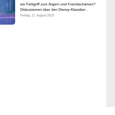
ein Fehlgriff zum Ärgern und Fremdschämen?
Diskussionen über den Disney-Klassiker…
Freitag, 22. August 2025