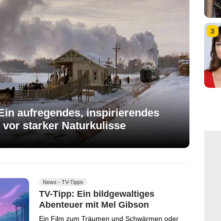
3
in aufregendes, inspirierendes
 vor starker Naturkulisse
News - TV-Tipps
TV-Tipp: Ein bildgewaltiges
Abenteuer mit Mel Gibson
Ein Film zum Träumen und Schwärmen oder