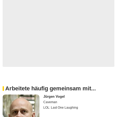
Arbeitete häufig gemeinsam mit...
Jürgen Vogel
Caveman
LOL: Last One Laughing