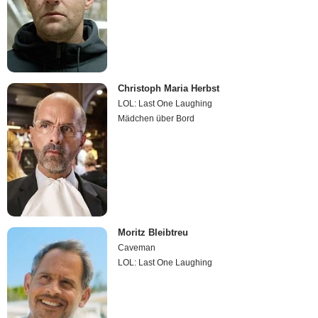
Christoph Maria Herbst
LOL: Last One Laughing
Mädchen über Bord
Moritz Bleibtreu
Caveman
LOL: Last One Laughing