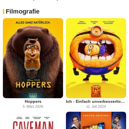
Filmografie
Hoppers
Ich - Einfach unverbesserlich 4
5. März 2026
11. Juli 2024