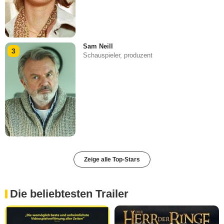
Sam Neill
3
Schauspieler, produzent
Zeige alle Top-Stars
Die beliebtesten Trailer