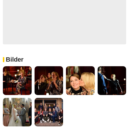
Bilder