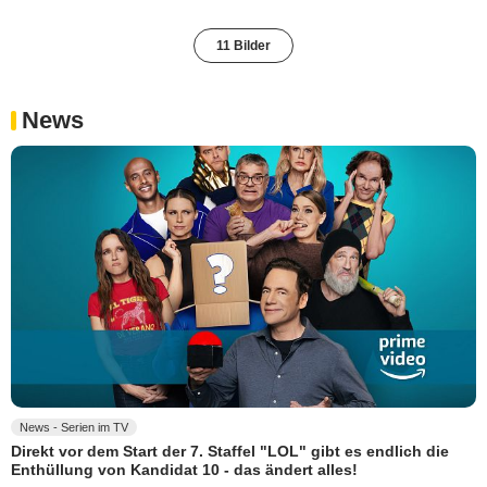
11 Bilder
News
News - Serien im TV
Direkt vor dem Start der 7. Staffel "LOL" gibt es endlich die
Enthüllung von Kandidat 10 - das ändert alles!