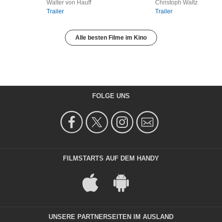
Walter von Hauff
Christoph Waltz
Trailer
Trailer
Alle besten Filme im Kino
FOLGE UNS
FILMSTARTS AUF DEM HANDY
UNSERE PARTNERSEITEN IM AUSLAND