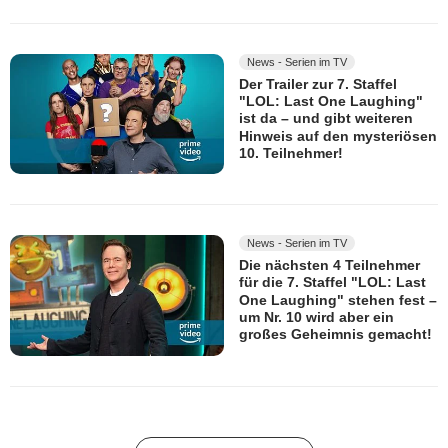
News - Serien im TV
Der Trailer zur 7. Staffel
"LOL: Last One Laughing"
ist da – und gibt weiteren
Hinweis auf den mysteriösen
10. Teilnehmer!
News - Serien im TV
Die nächsten 4 Teilnehmer
für die 7. Staffel "LOL: Last
One Laughing" stehen fest –
um Nr. 10 wird aber ein
großes Geheimnis gemacht!