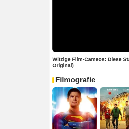
Witzige Film-Cameos: Diese St
Original)
Filmografie