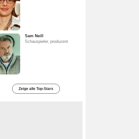
Sam Neill
Schauspieler, produzent
Zeige alle Top-Stars