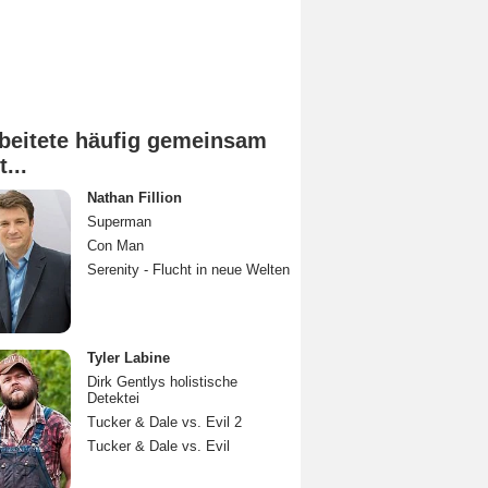
beitete häufig gemeinsam
t...
Nathan Fillion
Superman
Con Man
Serenity - Flucht in neue Welten
Tyler Labine
Dirk Gentlys holistische
Detektei
Tucker & Dale vs. Evil 2
Tucker & Dale vs. Evil