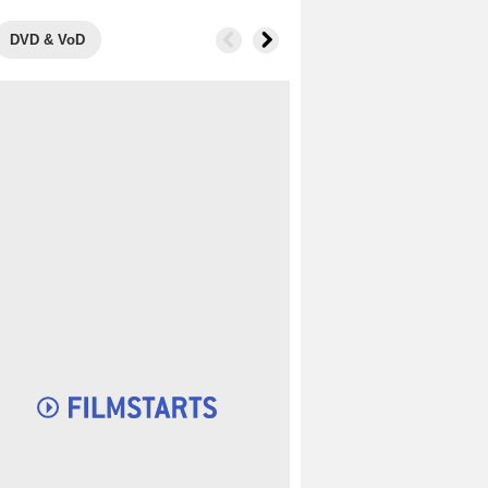
DVD & VoD