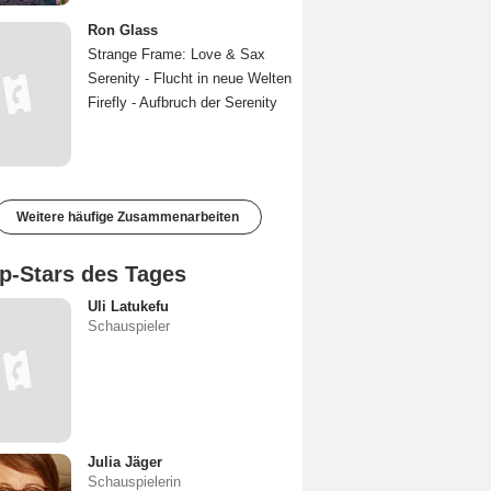
Ron Glass
Strange Frame: Love & Sax
Serenity - Flucht in neue Welten
Firefly - Aufbruch der Serenity
Weitere häufige Zusammenarbeiten
p-Stars des Tages
Uli Latukefu
Schauspieler
Julia Jäger
Schauspielerin