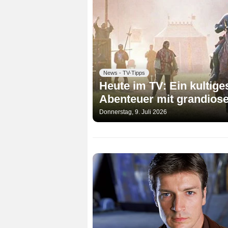
News - TV-Tipps
Heute im TV: Ein kultiges
Abenteuer mit grandios
Donnerstag, 9. Juli 2026