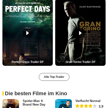
Perfect Days Trailer DF
Gran Torino Trailer DF
Alle Top-Trailer
Die besten Filme im Kino
Spider-Man 4:
Verflucht Normal
Brand New Day
3,9