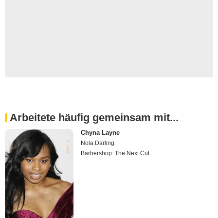
Arbeitete häufig gemeinsam mit...
Chyna Layne
Nola Darling
Barbershop: The Next Cut