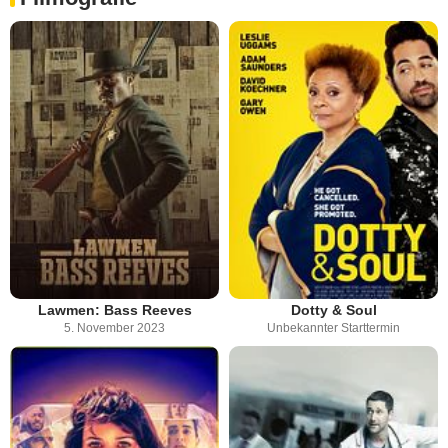
Lawmen: Bass Reeves
Dotty & Soul
5. November 2023
Unbekannter Starttermin