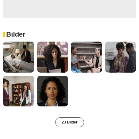
Bilder
23 Bilder