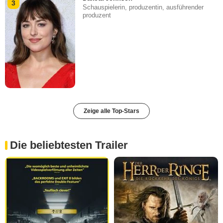
3
Schauspielerin, produzentin, ausführender
produzent
Zeige alle Top-Stars
Die beliebtesten Trailer