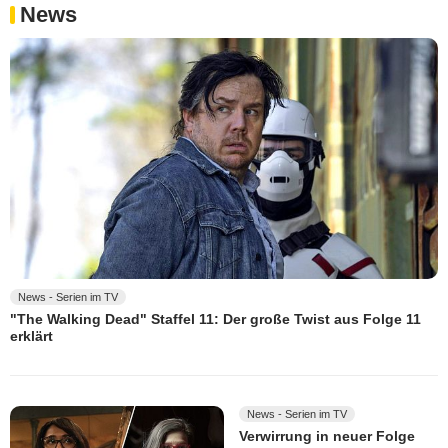
News
News - Serien im TV
"The Walking Dead" Staffel 11: Der große Twist aus Folge 11
erklärt
News - Serien im TV
Verwirrung in neuer Folge