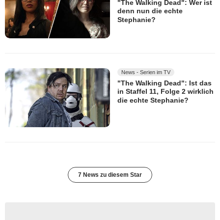
"The Walking Dead": Wer ist
denn nun die echte
Stephanie?
News - Serien im TV
"The Walking Dead": Ist das
in Staffel 11, Folge 2 wirklich
die echte Stephanie?
7 News zu diesem Star