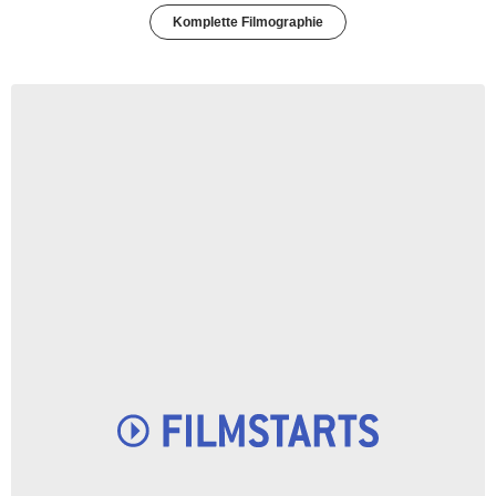
Komplette Filmographie