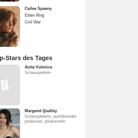
Cailee Spaeny
Elden Ring
Civil War
p-Stars des Tages
Anita Vulesica
Schauspielerin
Margaret Qualley
Schauspielerin, ausführender
produzent, produzentin