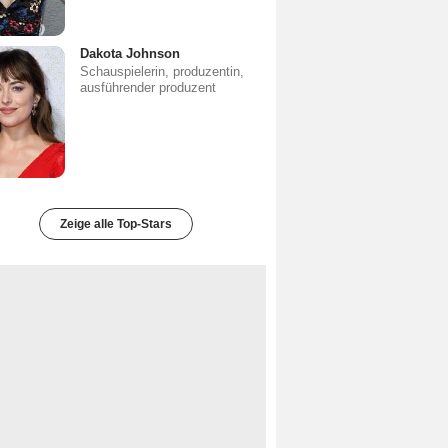
Dakota Johnson
Schauspielerin, produzentin,
ausführender produzent
Zeige alle Top-Stars