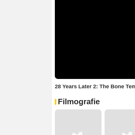
28 Years Later 2: The Bone Tem
Filmografie