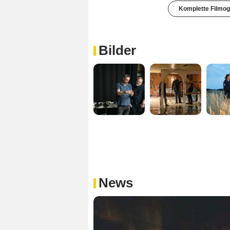
Komplette Filmog
Bilder
News