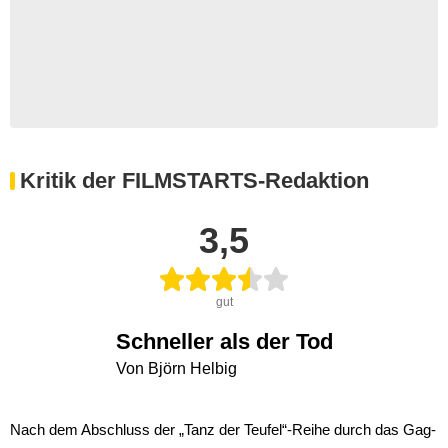
Kritik der FILMSTARTS-Redaktion
3,5
gut
Schneller als der Tod
Von Björn Helbig
Nach dem Abschluss der „Tanz der Teufel“-Reihe durch das Gag-