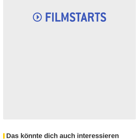
Das könnte dich auch interessieren