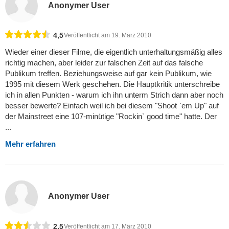
Anonymer User
4,5
Veröffentlicht am 19. März 2010
Wieder einer dieser Filme, die eigentlich unterhaltungsmäßig alles
richtig machen, aber leider zur falschen Zeit auf das falsche
Publikum treffen. Beziehungsweise auf gar kein Publikum, wie
1995 mit diesem Werk geschehen. Die Hauptkritik unterschreibe
ich in allen Punkten - warum ich ihn unterm Strich dann aber noch
besser bewerte? Einfach weil ich bei diesem "Shoot `em Up" auf
der Mainstreet eine 107-minütige "Rockin` good time" hatte. Der
...
Mehr erfahren
Anonymer User
2,5
Veröffentlicht am 17. März 2010