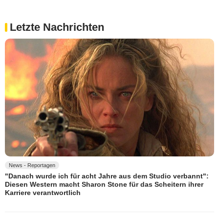
Letzte Nachrichten
News - Reportagen
"Danach wurde ich für acht Jahre aus dem Studio verbannt":
Diesen Western macht Sharon Stone für das Scheitern ihrer
Karriere verantwortlich