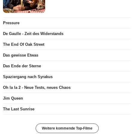
Pressure
De Gaulle - Zeit des Widerstands
The End Of Oak Street
Das gewisse Etwas
Das Ende der Sterne
Spaziergang nach Syrakus
Oh la la 2 - Neue Tests, neues Chaos
Jim Queen
The Last Sunrise
Weitere kommende Top-Filme