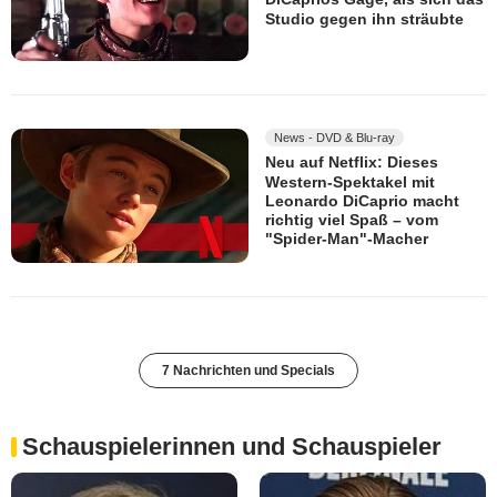
Studio gegen ihn sträubte
News - DVD & Blu-ray
Neu auf Netflix: Dieses
Western-Spektakel mit
Leonardo DiCaprio macht
richtig viel Spaß – vom
"Spider-Man"-Macher
7 Nachrichten und Specials
Schauspielerinnen und Schauspieler