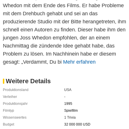
Whedon mit dem Ende des Films. Er habe Probleme
mit dem Drehbuch gehabt und sei an das
produzierende Studio mit der Bitte herangetreten, ihm
schnell einen Autoren zu finden. Dieser habe ihm den
jungen Joss Whedon empfohlen, der an einem
Nachmittag die zündende Idee gehabt habe, das
Problem zu lösen. Im Nachhinein habe er diesem
gesagt: „Verdammt, Du bi
Mehr erfahren
Weitere Details
Produktionsland
USA
Verleiher
-
Produktionsjahr
1995
Filmtyp
Spielfilm
Wissenswertes
1 Trivia
Budget
32 000 000 USD