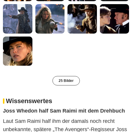
25 Bilder
Wissenswertes
Joss Whedon half Sam Raimi mit dem Drehbuch
Laut Sam Raimi half ihm der damals noch recht
unbekannte, spätere „The Avengers“-Regisseur Joss