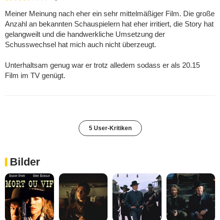
Meiner Meinung nach eher ein sehr mittelmäßiger Film. Die große
Anzahl an bekannten Schauspielern hat eher irritiert, die Story hat
gelangweilt und die handwerkliche Umsetzung der
Schusswechsel hat mich auch nicht überzeugt.
Unterhaltsam genug war er trotz alledem sodass er als 20.15
Film im TV genügt.
5 User-Kritiken
Bilder