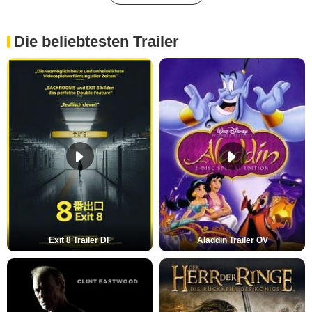
Die beliebtesten Trailer
Exit 8 Trailer DF
Aladdin Trailer OV