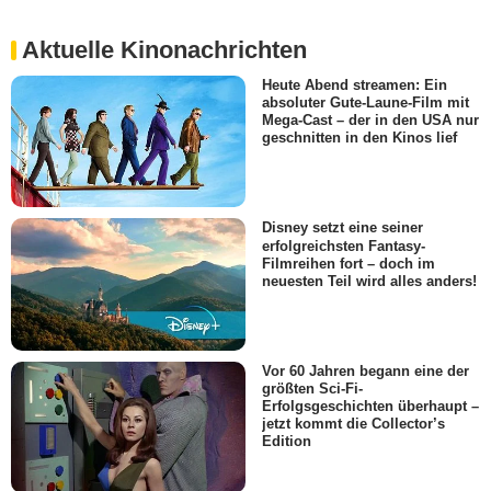
Aktuelle Kinonachrichten
Heute Abend streamen: Ein
absoluter Gute-Laune-Film mit
Mega-Cast – der in den USA nur
geschnitten in den Kinos lief
Disney setzt eine seiner
erfolgreichsten Fantasy-
Filmreihen fort – doch im
neuesten Teil wird alles anders!
Vor 60 Jahren begann eine der
größten Sci-Fi-
Erfolgsgeschichten überhaupt –
jetzt kommt die Collector’s
Edition