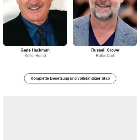
Gene Hackman
Russell Crowe
Rolle: Herod
Rolle: Cort
Komplette Besetzung und vollständiger Stab