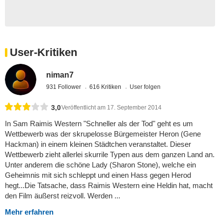
User-Kritiken
niman7
931 Follower
616 Kritiken
User folgen
3,0
Veröffentlicht am 17. September 2014
In Sam Raimis Western "Schneller als der Tod" geht es um
Wettbewerb was der skrupelosse Bürgemeister Heron (Gene
Hackman) in einem kleinen Städtchen veranstaltet. Dieser
Wettbewerb zieht allerlei skurrile Typen aus dem ganzen Land an.
Unter anderem die schöne Lady (Sharon Stone), welche ein
Geheimnis mit sich schleppt und einen Hass gegen Herod
hegt...Die Tatsache, dass Raimis Western eine Heldin hat, macht
den Film äußerst reizvoll. Werden ...
Mehr erfahren