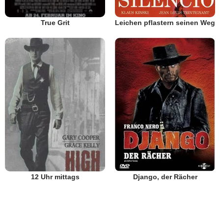
Leichen pflastern seinen Weg
True Grit
12 Uhr mittags
Django, der Rächer