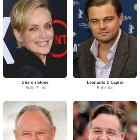
Sharon Stone
Leonardo DiCaprio
Rolle: Ellen
Rolle: Kid