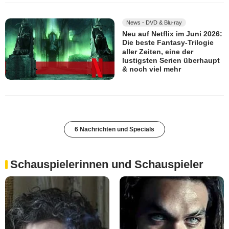
News - DVD & Blu-ray
Neu auf Netflix im Juni 2026:
Die beste Fantasy-Trilogie
aller Zeiten, eine der
lustigsten Serien überhaupt
& noch viel mehr
6 Nachrichten und Specials
Schauspielerinnen und Schauspieler