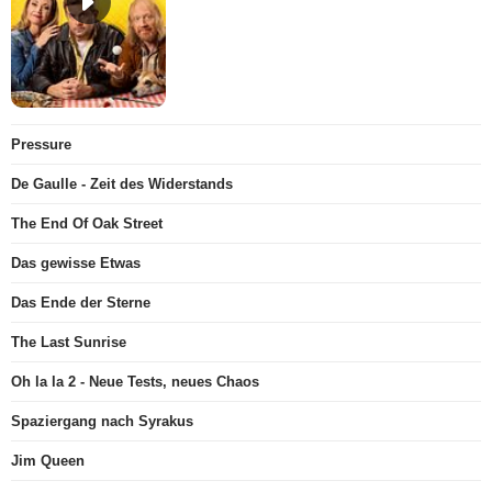
Pressure
De Gaulle - Zeit des Widerstands
The End Of Oak Street
Das gewisse Etwas
Das Ende der Sterne
The Last Sunrise
Oh la la 2 - Neue Tests, neues Chaos
Spaziergang nach Syrakus
Jim Queen