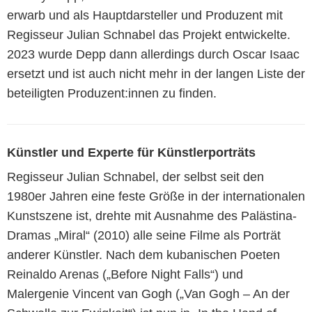
erwarb und als Hauptdarsteller und Produzent mit
Regisseur Julian Schnabel das Projekt entwickelte.
2023 wurde Depp dann allerdings durch Oscar Isaac
ersetzt und ist auch nicht mehr in der langen Liste der
beteiligten Produzent:innen zu finden.
Künstler und Experte für Künstlerporträts
Regisseur Julian Schnabel, der selbst seit den
1980er Jahren eine feste Größe in der internationalen
Kunstszene ist, drehte mit Ausnahme des Palästina-
Dramas „Miral“ (2010) alle seine Filme als Porträt
anderer Künstler. Nach dem kubanischen Poeten
Reinaldo Arenas („Before Night Falls“) und
Malergenie Vincent van Gogh („Van Gogh – An der