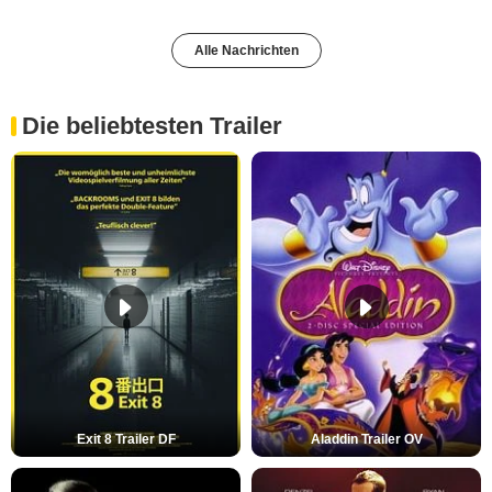
Alle Nachrichten
Die beliebtesten Trailer
Exit 8 Trailer DF
Aladdin Trailer OV