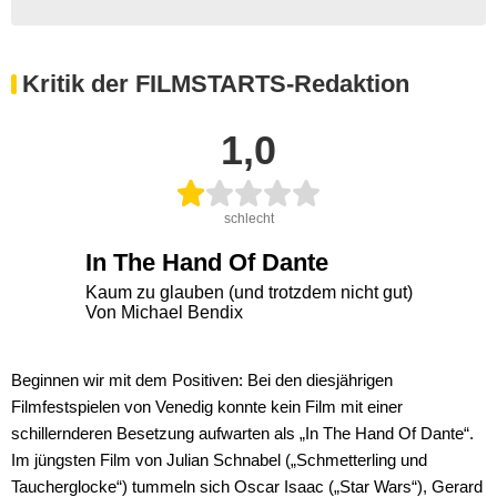
Kritik der FILMSTARTS-Redaktion
1,0
schlecht
In The Hand Of Dante
Kaum zu glauben (und trotzdem nicht gut)
Von Michael Bendix
Beginnen wir mit dem Positiven: Bei den diesjährigen
Filmfestspielen von Venedig konnte kein Film mit einer
schillernderen Besetzung aufwarten als „In The Hand Of Dante“.
Im jüngsten Film von Julian Schnabel („Schmetterling und
Taucherglocke“) tummeln sich Oscar Isaac („Star Wars“), Gerard