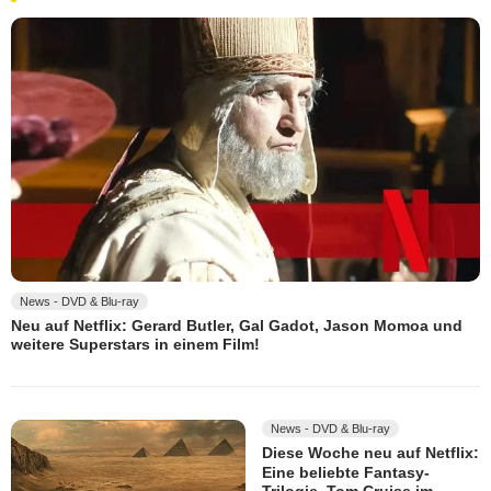
News - DVD & Blu-ray
Neu auf Netflix: Gerard Butler, Gal Gadot, Jason Momoa und
weitere Superstars in einem Film!
News - DVD & Blu-ray
Diese Woche neu auf Netflix:
Eine beliebte Fantasy-