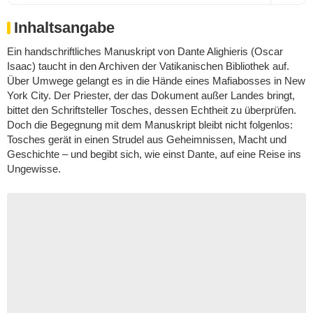
Inhaltsangabe
Ein handschriftliches Manuskript von Dante Alighieris (Oscar
Isaac) taucht in den Archiven der Vatikanischen Bibliothek auf.
Über Umwege gelangt es in die Hände eines Mafiabosses in New
York City. Der Priester, der das Dokument außer Landes bringt,
bittet den Schriftsteller Tosches, dessen Echtheit zu überprüfen.
Doch die Begegnung mit dem Manuskript bleibt nicht folgenlos:
Tosches gerät in einen Strudel aus Geheimnissen, Macht und
Geschichte – und begibt sich, wie einst Dante, auf eine Reise ins
Ungewisse.