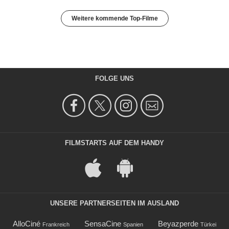
Weitere kommende Top-Filme
FOLGE UNS
FILMSTARTS AUF DEM HANDY
UNSERE PARTNERSEITEN IM AUSLAND
AlloCiné
SensaCine
Beyazperde
Frankreich
Spanien
Türkei