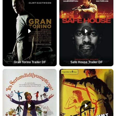
Gran Torino Trailer DF
Safe House Trailer DF