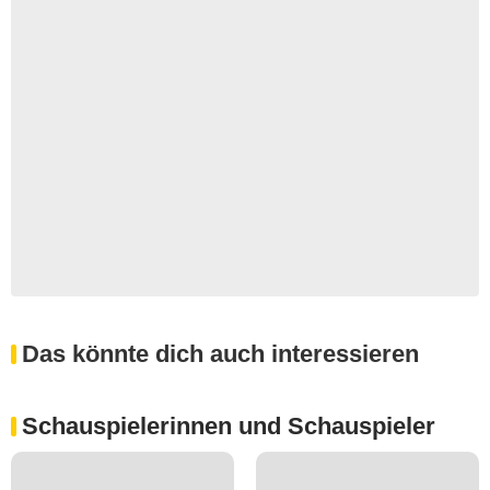
Das könnte dich auch interessieren
Schauspielerinnen und Schauspieler