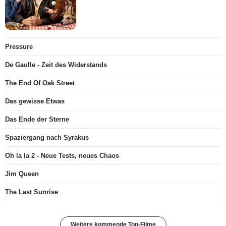
Pressure
De Gaulle - Zeit des Widerstands
The End Of Oak Street
Das gewisse Etwas
Das Ende der Sterne
Spaziergang nach Syrakus
Oh la la 2 - Neue Tests, neues Chaos
Jim Queen
The Last Sunrise
Weitere kommende Top-Filme