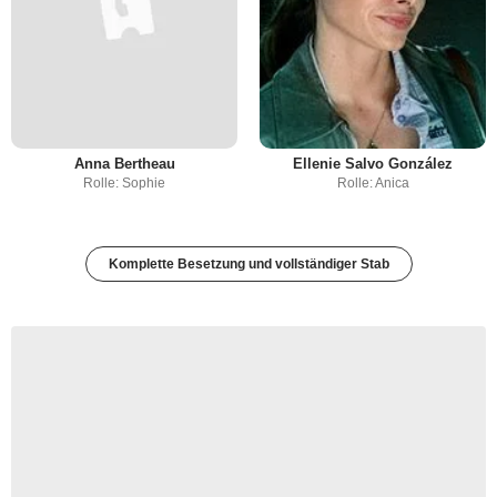
Anna Bertheau
Ellenie Salvo González
Rolle: Sophie
Rolle: Anica
Komplette Besetzung und vollständiger Stab