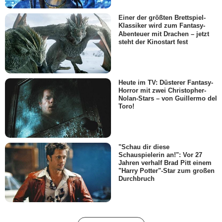
Einer der größten Brettspiel-
Klassiker wird zum Fantasy-
Abenteuer mit Drachen – jetzt
steht der Kinostart fest
Heute im TV: Düsterer Fantasy-
Horror mit zwei Christopher-
Nolan-Stars – von Guillermo del
Toro!
"Schau dir diese
Schauspielerin an!": Vor 27
Jahren verhalf Brad Pitt einem
"Harry Potter"-Star zum großen
Durchbruch