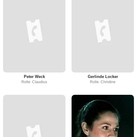
Peter Weck
Gerlinde Locker
Rolle: Claudius
Rolle: Christine