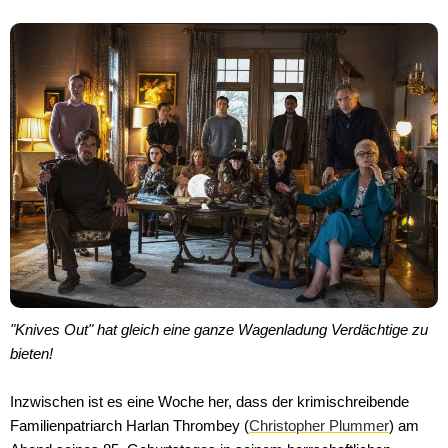
"Knives Out" hat gleich eine ganze Wagenladung Verdächtige zu
bieten!
Inzwischen ist es eine Woche her, dass der krimischreibende
Familienpatriarch Harlan Thrombey (
Christopher Plummer
) am