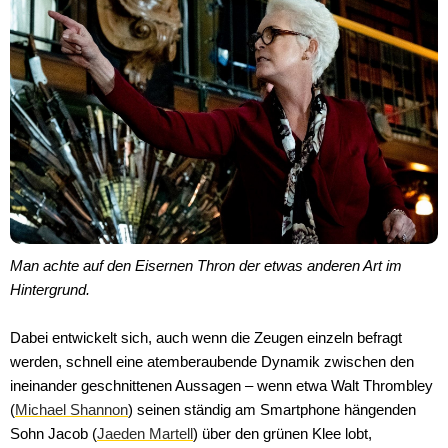
Man achte auf den Eisernen Thron der etwas anderen Art im
Hintergrund.
Dabei entwickelt sich, auch wenn die Zeugen einzeln befragt
werden, schnell eine atemberaubende Dynamik zwischen den
ineinander geschnittenen Aussagen – wenn etwa Walt Thrombley
(
Michael Shannon
) seinen ständig am Smartphone hängenden
Sohn Jacob (
Jaeden Martell
) über den grünen Klee lobt,