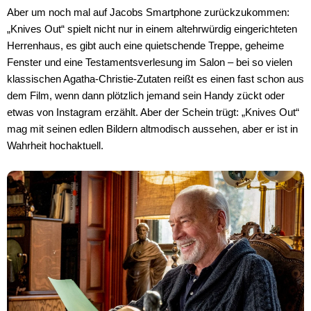
Aber um noch mal auf Jacobs Smartphone zurückzukommen:
„Knives Out“ spielt nicht nur in einem altehrwürdig eingerichteten
Herrenhaus, es gibt auch eine quietschende Treppe, geheime
Fenster und eine Testamentsverlesung im Salon – bei so vielen
klassischen Agatha-Christie-Zutaten reißt es einen fast schon aus
dem Film, wenn dann plötzlich jemand sein Handy zückt oder
etwas von Instagram erzählt. Aber der Schein trügt: „Knives Out“
mag mit seinen edlen Bildern altmodisch aussehen, aber er ist in
Wahrheit hochaktuell.