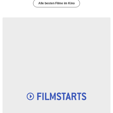
Alle besten Filme im Kino