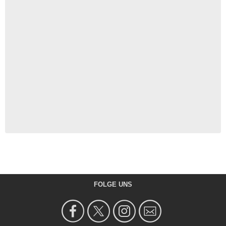
FOLGE UNS