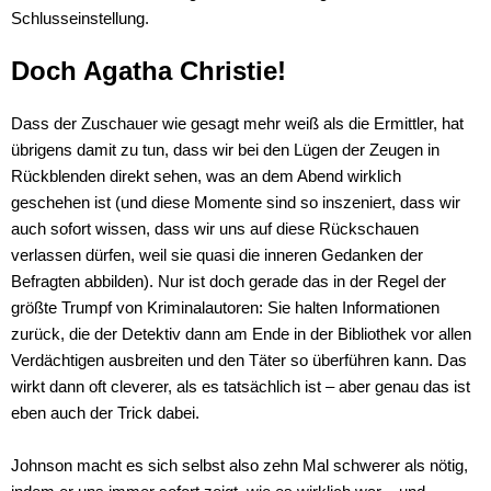
Schlusseinstellung.
Doch Agatha Christie!
Dass der Zuschauer wie gesagt mehr weiß als die Ermittler, hat
übrigens damit zu tun, dass wir bei den Lügen der Zeugen in
Rückblenden direkt sehen, was an dem Abend wirklich
geschehen ist (und diese Momente sind so inszeniert, dass wir
auch sofort wissen, dass wir uns auf diese Rückschauen
verlassen dürfen, weil sie quasi die inneren Gedanken der
Befragten abbilden). Nur ist doch gerade das in der Regel der
größte Trumpf von Kriminalautoren: Sie halten Informationen
zurück, die der Detektiv dann am Ende in der Bibliothek vor allen
Verdächtigen ausbreiten und den Täter so überführen kann. Das
wirkt dann oft cleverer, als es tatsächlich ist – aber genau das ist
eben auch der Trick dabei.
Johnson macht es sich selbst also zehn Mal schwerer als nötig,