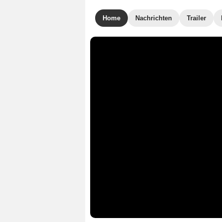
Home
Nachrichten
Trailer