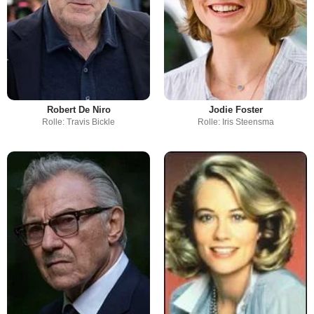
Robert De Niro
Jodie Foster
Rolle: Travis Bickle
Rolle: Iris Steensma