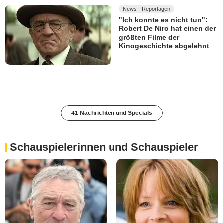
News - Reportagen
"Ich konnte es nicht tun":
Robert De Niro hat einen der
größten Filme der
Kinogeschichte abgelehnt
41 Nachrichten und Specials
Schauspielerinnen und Schauspieler