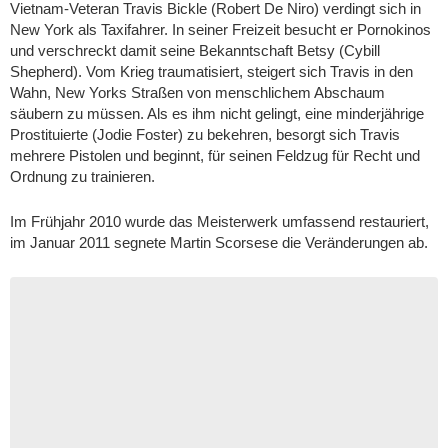
Vietnam-Veteran Travis Bickle (Robert De Niro) verdingt sich in
New York als Taxifahrer. In seiner Freizeit besucht er Pornokinos
und verschreckt damit seine Bekanntschaft Betsy (Cybill
Shepherd). Vom Krieg traumatisiert, steigert sich Travis in den
Wahn, New Yorks Straßen von menschlichem Abschaum
säubern zu müssen. Als es ihm nicht gelingt, eine minderjährige
Prostituierte (Jodie Foster) zu bekehren, besorgt sich Travis
mehrere Pistolen und beginnt, für seinen Feldzug für Recht und
Ordnung zu trainieren.
Im Frühjahr 2010 wurde das Meisterwerk umfassend restauriert,
im Januar 2011 segnete Martin Scorsese die Veränderungen ab.