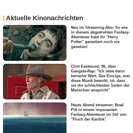
Aktuelle Kinonachrichten
Neu im Streaming-Abo: So wie
in diesem abgedrehten Fantasy-
Abenteuer habt ihr "Harry
Potter" garantiert noch nie
gesehen!
Clint Eastwood, 96, über
Gangsta-Rap: "Ich sehe darin
keinerlei Wert. Das Einzige, was
diese Musik bewirkt, ist, dass
sie die schlechtesten Seiten der
Menschen anspricht"
Heute Abend streamen: Brad
Pitt in einem imposanten
Fantasy-Abenteuer im Stil von
"Fluch der Karibik"