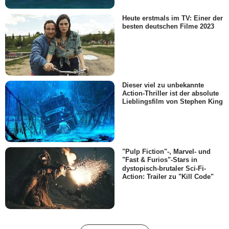
Heute erstmals im TV: Einer der
besten deutschen Filme 2023
Dieser viel zu unbekannte
Action-Thriller ist der absolute
Lieblingsfilm von Stephen King
"Pulp Fiction"-, Marvel- und
"Fast & Furios"-Stars in
dystopisch-brutaler Sci-Fi-
Action: Trailer zu "Kill Code"