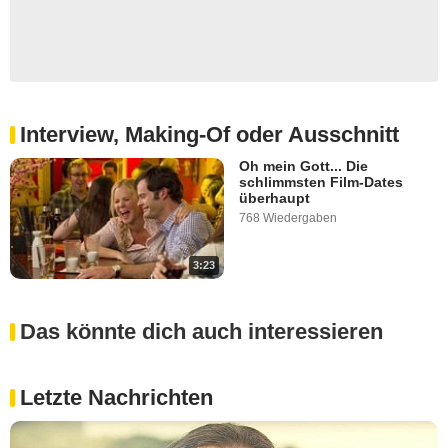
Interview, Making-Of oder Ausschnitt
Oh mein Gott... Die
schlimmsten Film-Dates
überhaupt
768 Wiedergaben
3:23
Das könnte dich auch interessieren
Letzte Nachrichten