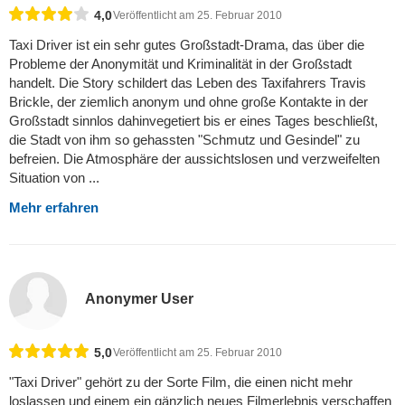
4,0
Veröffentlicht am 25. Februar 2010
Taxi Driver ist ein sehr gutes Großstadt-Drama, das über die
Probleme der Anonymität und Kriminalität in der Großstadt
handelt. Die Story schildert das Leben des Taxifahrers Travis
Brickle, der ziemlich anonym und ohne große Kontakte in der
Großstadt sinnlos dahinvegetiert bis er eines Tages beschließt,
die Stadt von ihm so gehassten "Schmutz und Gesindel" zu
befreien. Die Atmosphäre der aussichtslosen und verzweifelten
Situation von ...
Mehr erfahren
Anonymer User
5,0
Veröffentlicht am 25. Februar 2010
"Taxi Driver" gehört zu der Sorte Film, die einen nicht mehr
loslassen und einem ein gänzlich neues Filmerlebnis verschaffen