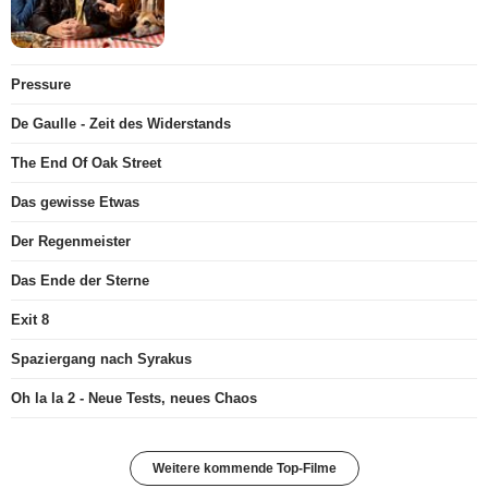
Pressure
De Gaulle - Zeit des Widerstands
The End Of Oak Street
Das gewisse Etwas
Der Regenmeister
Das Ende der Sterne
Exit 8
Spaziergang nach Syrakus
Oh la la 2 - Neue Tests, neues Chaos
Weitere kommende Top-Filme