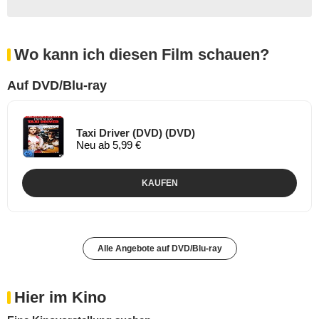
Wo kann ich diesen Film schauen?
Auf DVD/Blu-ray
Taxi Driver (DVD) (DVD)
Neu ab 5,99 €
KAUFEN
Alle Angebote auf DVD/Blu-ray
Hier im Kino