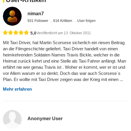
niman7
931 Follower
616 Kritiken
User folgen
5,0
Veröffentlicht am 13. Oktober 2011
Mit Taxi Driver, hat Martin Scorsese sicherlich ein riesen Beitrag
an die Filmgeschichte geliefert. Taxi Driver handelt von einen
heimkehrenden Soldaten Names Travis Bickle, welcher in die
Heimat zurück kehrt und eine Stelle als Taxi Fahrer anfängt. Man
erfährt nie wer genau Travis ist . Woher er kommt, wer er ist und
vor Allem warum er so denkt. Doch das war auch Scorsese´s
Plan. Er wollte mit Taxi Driver zeigen was der Krieg mit einen ...
Mehr erfahren
Anonymer User