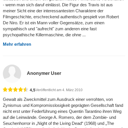
- wenn man sich daruf einlässt. Die Figur des Travis ist aus
meiner Sicht eine der interessantesten Charaktere der
Filmgeschichte, erschreckend authentisch gespielt von Robert
De Niro. Er ist ein Mann voller Gegensätze, zum einen
sympathisch und "aufrecht" zum anderen eine fast
psychopathische Killermaschine, die ohne ...
Mehr erfahren
Anonymer User
4,5
Veröffentlicht am 4. März 2010
Gewalt als Zweckmittel zum Ausdruck einer verrohten, von
Zynismus und Kompromisslosigkeit geprägten Gesellschaft fand
nicht erst unter Federführung eines Quentin Tarantino ihren Weg
auf die Leinwände. George A. Romero, der dem Zombie- und
Seuchenhorror in „Night of the Living Dead“ (1968) und „The