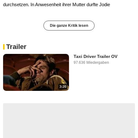
durchsetzen. In Anwesenheit ihrer Mutter durfte Jodie
Die ganze Kritik lesen
Trailer
Taxi Driver Trailer OV
97.636 Wiedergaben
3:20