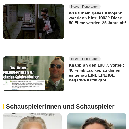
News - Reportagen
Was für ein geiles Kinojahr
war denn bitte 1992? Diese
50 Filme werden 25 Jahre alt!
News - Reportagen
Knapp an den 100 % vorbei:
40 Filmklassiker, zu denen
es genau EINE EINZIGE
negative Kritik gibt
Schauspielerinnen und Schauspieler