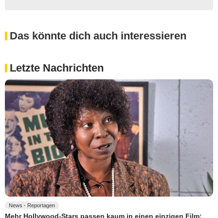
Das könnte dich auch interessieren
Letzte Nachrichten
News - Reportagen
Mehr Hollywood-Stars passen kaum in einen einzigen Film: