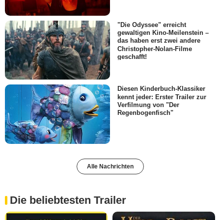
"Die Odyssee" erreicht
gewaltigen Kino-Meilenstein –
das haben erst zwei andere
Christopher-Nolan-Filme
geschafft!
Diesen Kinderbuch-Klassiker
kennt jeder: Erster Trailer zur
Verfilmung von "Der
Regenbogenfisch"
Alle Nachrichten
Die beliebtesten Trailer