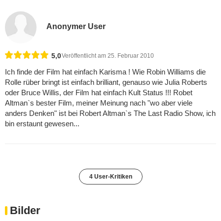
Anonymer User
5,0
Veröffentlicht am 25. Februar 2010
Ich finde der Film hat einfach Karisma ! Wie Robin Williams die
Rolle rüber bringt ist einfach brilliant, genauso wie Julia Roberts
oder Bruce Willis, der Film hat einfach Kult Status !!! Robet
Altman`s bester Film, meiner Meinung nach "wo aber viele
anders Denken" ist bei Robert Altman`s The Last Radio Show, ich
bin erstaunt gewesen...
4 User-Kritiken
Bilder