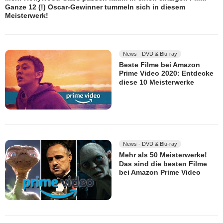
Ganze 12 (!) Oscar-Gewinner tummeln sich in diesem
Meisterwerk!
News - DVD & Blu-ray
Beste Filme bei Amazon
Prime Video 2020: Entdecke
diese 10 Meisterwerke
News - DVD & Blu-ray
Mehr als 50 Meisterwerke!
Das sind die besten Filme
bei Amazon Prime Video