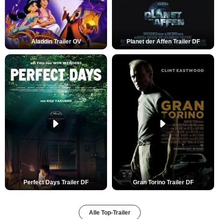
Aladdin Trailer OV
Planet der Affen Trailer DF
Perfect Days Trailer DF
Gran Torino Trailer DF
Alle Top-Trailer