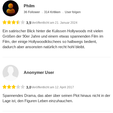
Philm
36 Follower
314 Kritiken
User folgen
3,5
Veröffentlicht am 21. Januar 2024
Ein satirischer Blick hinter die Kulissen Hollywoods mit vielen
Größen der 90er Jahre und einem etwas spannenden Film im
Film, der einige Hollywoodklischees so halbwegs bedient,
dadurch aber ansonsten natürlich recht hohl bleibt.
Anonymer User
3,0
Veröffentlicht am 12. April 2017
Spannendes Drama, das aber über seinen Plot hinaus nicht in der
Lage ist, den Figuren Leben einzuhauchen.