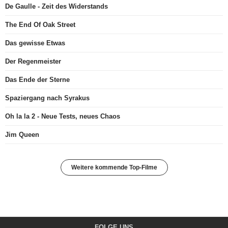
De Gaulle - Zeit des Widerstands
The End Of Oak Street
Das gewisse Etwas
Der Regenmeister
Das Ende der Sterne
Spaziergang nach Syrakus
Oh la la 2 - Neue Tests, neues Chaos
Jim Queen
Weitere kommende Top-Filme
FOLGE UNS