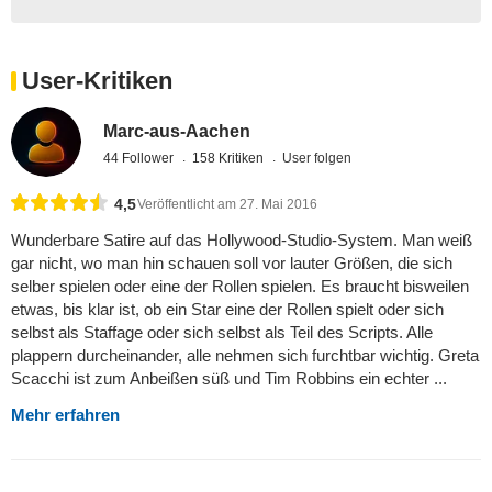
User-Kritiken
Marc-aus-Aachen
44 Follower
158 Kritiken
User folgen
4,5
Veröffentlicht am 27. Mai 2016
Wunderbare Satire auf das Hollywood-Studio-System. Man weiß
gar nicht, wo man hin schauen soll vor lauter Größen, die sich
selber spielen oder eine der Rollen spielen. Es braucht bisweilen
etwas, bis klar ist, ob ein Star eine der Rollen spielt oder sich
selbst als Staffage oder sich selbst als Teil des Scripts. Alle
plappern durcheinander, alle nehmen sich furchtbar wichtig. Greta
Scacchi ist zum Anbeißen süß und Tim Robbins ein echter ...
Mehr erfahren