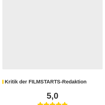
Kritik der FILMSTARTS-Redaktion
5,0