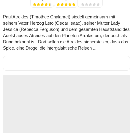
Paul Atreides (Timothee Chalamet) siedelt gemeinsam mit
seinem Vater Herzog Leto (Oscar Isaac), seiner Mutter Lady
Jessica (Rebecca Ferguson) und dem gesamten Hauststand des
Adelshauses Atreides auf den Planeten Arrakis um, der auch als
Dune bekannt ist. Dort sollen die Atreides sicherstellen, dass das
Spice, eine Droge, die intergalaktische Reisen ...