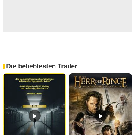
Die beliebtesten Trailer