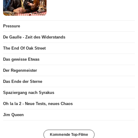
Pressure
De Gaulle - Zeit des Widerstands
The End Of Oak Street
Das gewisse Etwas
Der Regenmeister
Das Ende der Sterne
Spaziergang nach Syrakus
Oh la la 2 - Neue Tests, neues Chaos
Jim Queen
Kommende Top-Filme