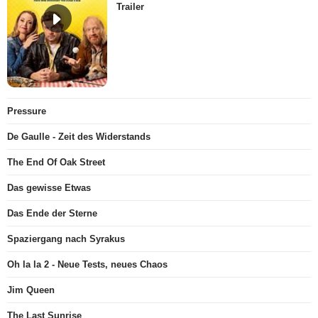
Trailer
Pressure
De Gaulle - Zeit des Widerstands
The End Of Oak Street
Das gewisse Etwas
Das Ende der Sterne
Spaziergang nach Syrakus
Oh la la 2 - Neue Tests, neues Chaos
Jim Queen
The Last Sunrise