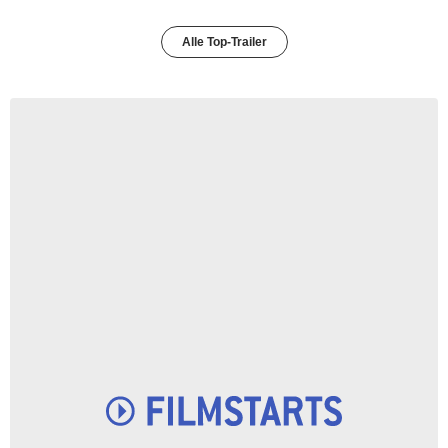
Alle Top-Trailer