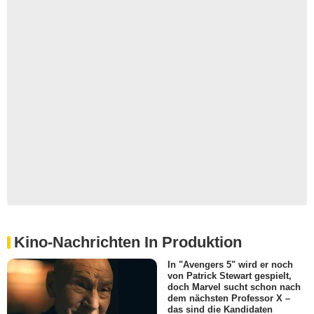
Kino-Nachrichten In Produktion
In "Avengers 5" wird er noch
von Patrick Stewart gespielt,
doch Marvel sucht schon nach
dem nächsten Professor X –
das sind die Kandidaten