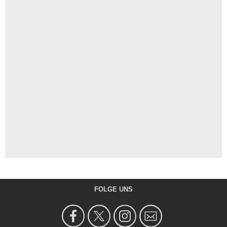
FOLGE UNS