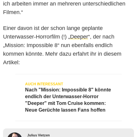
ich arbeiten immer an mehreren unterschiedlichen
Filmen.“
Einer davon ist der schon lange geplante
Unterwasser-Horrorfilm (!) „
Deeper
“, der nach
„Mission: Impossible 8“ nun ebenfalls endlich
kommen könnte. Mehr dazu erfahrt ihr in diesem
Artikel:
Nach "Mission: Impossible 8" könnte
endlich der Unterwasser-Horror
"Deeper" mit Tom Cruise kommen:
Neue Gerüchte lassen Fans hoffen
Julius Vietzen