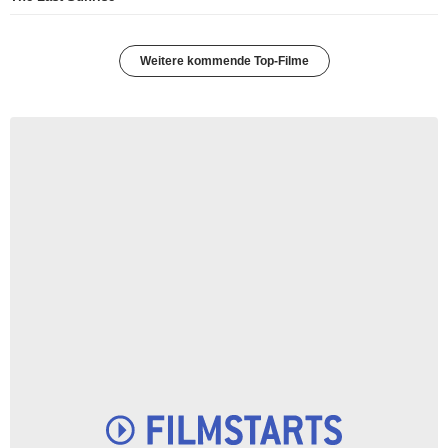
Weitere kommende Top-Filme