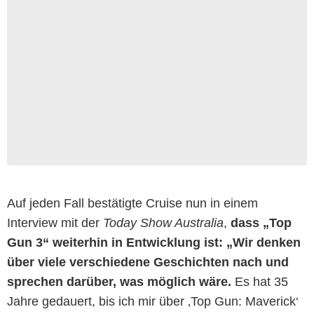
Auf jeden Fall bestätigte Cruise nun in einem
Interview mit der
Today Show Australia
,
dass „Top
Gun 3“ weiterhin in Entwicklung ist: „Wir denken
über viele verschiedene Geschichten nach und
sprechen darüber, was möglich wäre.
Es hat 35
Jahre gedauert, bis ich mir über ‚Top Gun: Maverick‘