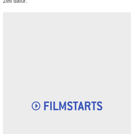
Zeit dafür.