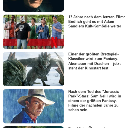
13 Jahre nach dem letzten Film:
Endlich geht es mit Adam
Sandlers Kult-Komödie weiter
Einer der größten Brettspiel-
Klassiker wird zum Fantasy-
Abenteuer mit Drachen – jetzt
steht der Kinostart fest
Nach dem Tod des "Jurassic
Park"-Stars: Sam Neill wird in
einem der größten Fantasy-
Filme der nächsten Jahre zu
sehen sein