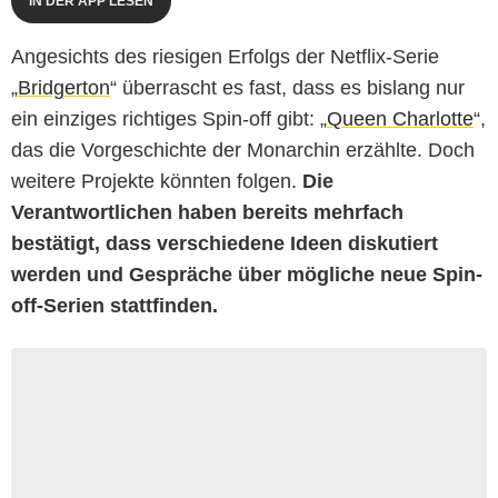
IN DER APP LESEN
Angesichts des riesigen Erfolgs der Netflix-Serie
„
Bridgerton
“ überrascht es fast, dass es bislang nur
ein einziges richtiges Spin-off gibt: „
Queen Charlotte
“,
das die Vorgeschichte der Monarchin erzählte. Doch
weitere Projekte könnten folgen.
Die
Verantwortlichen haben bereits mehrfach
bestätigt, dass verschiedene Ideen diskutiert
werden und Gespräche über mögliche neue Spin-
off-Serien stattfinden.