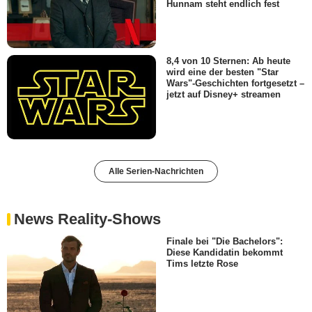
Hunnam steht endlich fest
8,4 von 10 Sternen: Ab heute
wird eine der besten "Star
Wars"-Geschichten fortgesetzt –
jetzt auf Disney+ streamen
Alle Serien-Nachrichten
News Reality-Shows
Finale bei "Die Bachelors":
Diese Kandidatin bekommt
Tims letzte Rose