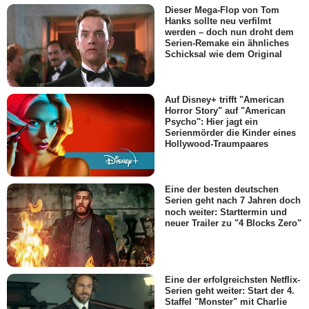
Dieser Mega-Flop von Tom
Hanks sollte neu verfilmt
werden – doch nun droht dem
Serien-Remake ein ähnliches
Schicksal wie dem Original
Auf Disney+ trifft "American
Horror Story" auf "American
Psycho": Hier jagt ein
Serienmörder die Kinder eines
Hollywood-Traumpaares
Eine der besten deutschen
Serien geht nach 7 Jahren doch
noch weiter: Starttermin und
neuer Trailer zu "4 Blocks Zero"
Eine der erfolgreichsten Netflix-
Serien geht weiter: Start der 4.
Staffel "Monster" mit Charlie