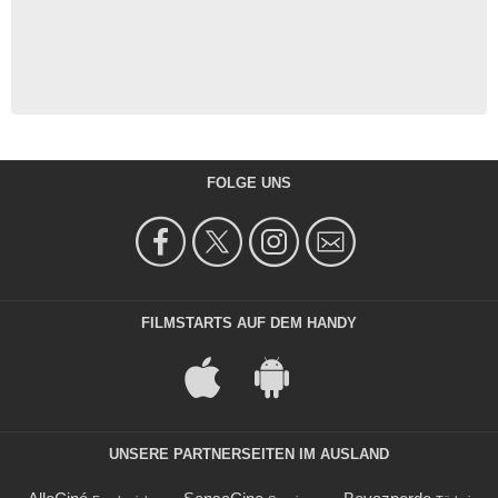
FOLGE UNS
FILMSTARTS AUF DEM HANDY
UNSERE PARTNERSEITEN IM AUSLAND