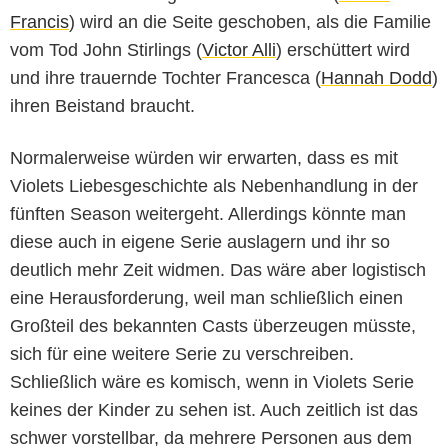
Francis
) wird an die Seite geschoben, als die Familie
vom Tod John Stirlings (
Victor Alli
) erschüttert wird
und ihre trauernde Tochter Francesca (
Hannah Dodd
)
ihren Beistand braucht.
Normalerweise würden wir erwarten, dass es mit
Violets Liebesgeschichte als Nebenhandlung in der
fünften Season weitergeht. Allerdings könnte man
diese auch in eigene Serie auslagern und ihr so
deutlich mehr Zeit widmen. Das wäre aber logistisch
eine Herausforderung, weil man schließlich einen
Großteil des bekannten Casts überzeugen müsste,
sich für eine weitere Serie zu verschreiben.
Schließlich wäre es komisch, wenn in Violets Serie
keines der Kinder zu sehen ist. Auch zeitlich ist das
schwer vorstellbar, da mehrere Personen aus dem