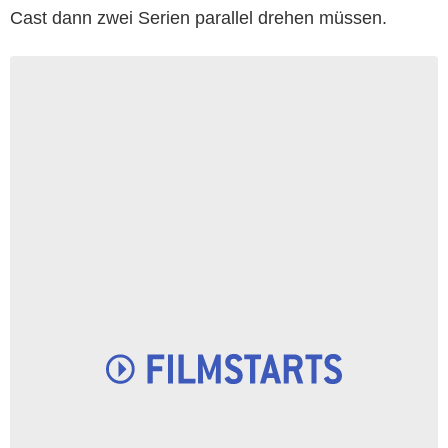
Cast dann zwei Serien parallel drehen müssen.