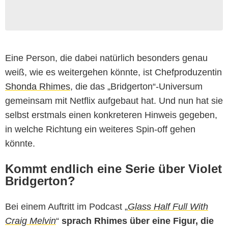
Eine Person, die dabei natürlich besonders genau
weiß, wie es weitergehen könnte, ist Chefproduzentin
Shonda Rhimes
, die das „Bridgerton“-Universum
gemeinsam mit Netflix aufgebaut hat. Und nun hat sie
selbst erstmals einen konkreteren Hinweis gegeben,
in welche Richtung ein weiteres Spin-off gehen
könnte.
Kommt endlich eine Serie über Violet
Bridgerton?
Bei einem Auftritt im Podcast „
Glass Half Full With
Craig Melvin
“
sprach Rhimes über eine Figur, die