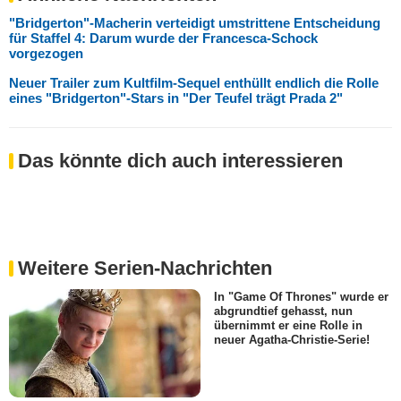
"Bridgerton"-Macherin verteidigt umstrittene Entscheidung
für Staffel 4: Darum wurde der Francesca-Schock
vorgezogen
Neuer Trailer zum Kultfilm-Sequel enthüllt endlich die Rolle
eines "Bridgerton"-Stars in "Der Teufel trägt Prada 2"
Das könnte dich auch interessieren
Weitere Serien-Nachrichten
In "Game Of Thrones" wurde er
abgrundtief gehasst, nun
übernimmt er eine Rolle in
neuer Agatha-Christie-Serie!