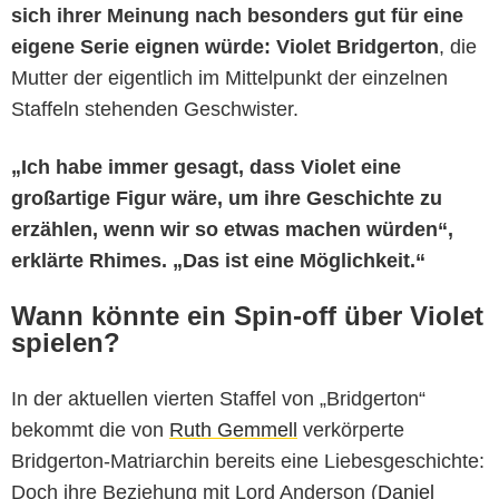
sich ihrer Meinung nach besonders gut für eine
eigene Serie eignen würde: Violet Bridgerton
, die
Mutter der eigentlich im Mittelpunkt der einzelnen
Staffeln stehenden Geschwister.
„Ich habe immer gesagt, dass Violet eine
großartige Figur wäre, um ihre Geschichte zu
erzählen, wenn wir so etwas machen würden“,
erklärte Rhimes. „Das ist eine Möglichkeit.“
Wann könnte ein Spin-off über Violet
spielen?
In der aktuellen vierten Staffel von „Bridgerton“
bekommt die von
Ruth Gemmell
verkörperte
Bridgerton-Matriarchin bereits eine Liebesgeschichte:
Doch ihre Beziehung mit Lord Anderson (
Daniel