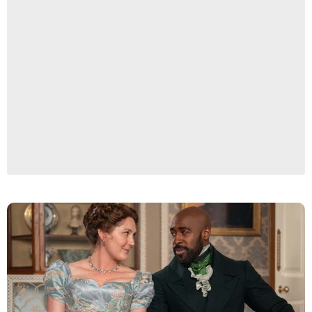
Netflix