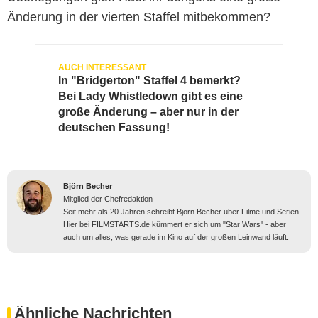
Änderung in der vierten Staffel mitbekommen?
In "Bridgerton" Staffel 4 bemerkt?
Bei Lady Whistledown gibt es eine
große Änderung – aber nur in der
deutschen Fassung!
Björn Becher
Mitglied der Chefredaktion
Seit mehr als 20 Jahren schreibt Björn Becher über Filme und Serien.
Hier bei FILMSTARTS.de kümmert er sich um "Star Wars" - aber
auch um alles, was gerade im Kino auf der großen Leinwand läuft.
Ähnliche Nachrichten