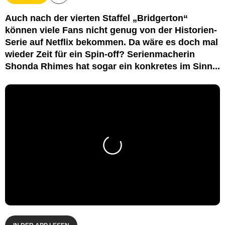
Auch nach der vierten Staffel „Bridgerton“
können viele Fans nicht genug von der Historien-
Serie auf Netflix bekommen. Da wäre es doch mal
wieder Zeit für ein Spin-off? Serienmacherin
Shonda Rhimes hat sogar ein konkretes im Sinn...