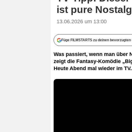
ist pure Nostalg
13.06.2026 um 13:00
Füge FILMSTARTS zu deinen bevorzugten 
Was passiert, wenn man über 
zeigt die Fantasy-Komödie „Bi
Heute Abend mal wieder im TV.