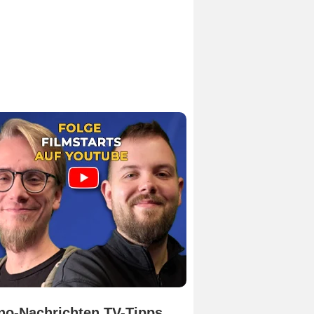
no-Nachrichten TV-Tipps