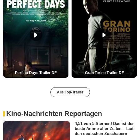
Perfect Days Trailer DF
Gran Torino Trailer DF
Alle Top-Trailer
Kino-Nachrichten Reportagen
4,51 von 5 Sternen! Das ist der
beste Anime aller Zeiten – laut
den deutschen Zuschauern