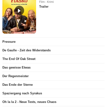
Film - Krimi
Trailer
Pressure
De Gaulle - Zeit des Widerstands
The End Of Oak Street
Das gewisse Etwas
Der Regenmeister
Das Ende der Sterne
Spaziergang nach Syrakus
Oh la la 2 - Neue Tests, neues Chaos