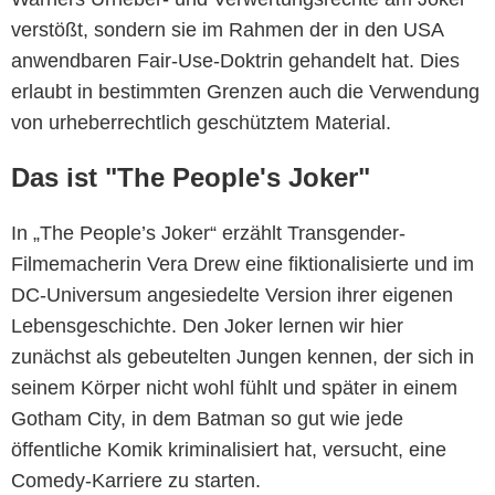
verstößt, sondern sie im Rahmen der in den USA
anwendbaren Fair-Use-Doktrin gehandelt hat. Dies
erlaubt in bestimmten Grenzen auch die Verwendung
von urheberrechtlich geschütztem Material.
Das ist "The People's Joker"
In „The People’s Joker“ erzählt Transgender-
Filmemacherin Vera Drew eine fiktionalisierte und im
DC-Universum angesiedelte Version ihrer eigenen
Lebensgeschichte. Den Joker lernen wir hier
zunächst als gebeutelten Jungen kennen, der sich in
seinem Körper nicht wohl fühlt und später in einem
Gotham City, in dem Batman so gut wie jede
öffentliche Komik kriminalisiert hat, versucht, eine
Comedy-Karriere zu starten.