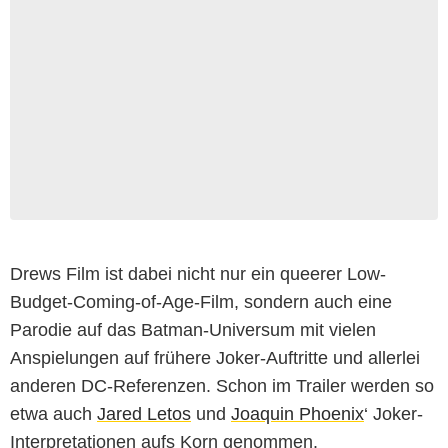
Drews Film ist dabei nicht nur ein queerer Low-
Budget-Coming-of-Age-Film, sondern auch eine
Parodie auf das Batman-Universum mit vielen
Anspielungen auf frühere Joker-Auftritte und allerlei
anderen DC-Referenzen. Schon im Trailer werden so
etwa auch
Jared Letos
und
Joaquin Phoenix
‘ Joker-
Interpretationen aufs Korn genommen.