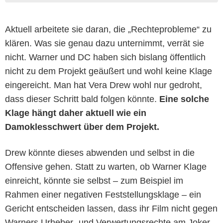
Aktuell arbeitete sie daran, die „Rechteprobleme“ zu
klären. Was sie genau dazu unternimmt, verrät sie
nicht. Warner und DC haben sich bislang öffentlich
nicht zu dem Projekt geäußert und wohl keine Klage
eingereicht. Man hat Vera Drew wohl nur gedroht,
dass dieser Schritt bald folgen könnte.
Eine solche
Klage hängt daher aktuell wie ein
Damoklesschwert über dem Projekt.
Drew könnte dieses abwenden und selbst in die
Offensive gehen. Statt zu warten, ob Warner Klage
einreicht, könnte sie selbst – zum Beispiel im
Rahmen einer negativen Feststellungsklage – ein
Gericht entscheiden lassen, dass ihr Film nicht gegen
Warners Urheber- und Verwertungsrechte am Joker