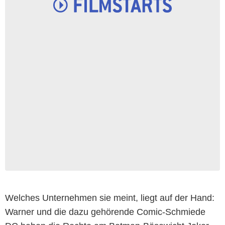
Welches Unternehmen sie meint, liegt auf der Hand:
Warner und die dazu gehörende Comic-Schmiede