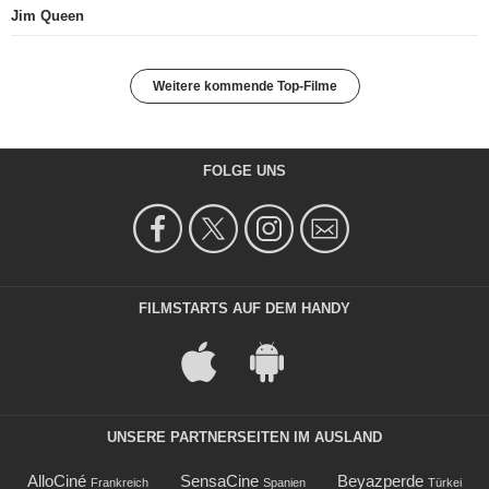
Jim Queen
Weitere kommende Top-Filme
FOLGE UNS
FILMSTARTS AUF DEM HANDY
UNSERE PARTNERSEITEN IM AUSLAND
AlloCiné
SensaCine
Beyazperde
Frankreich
Spanien
Türkei