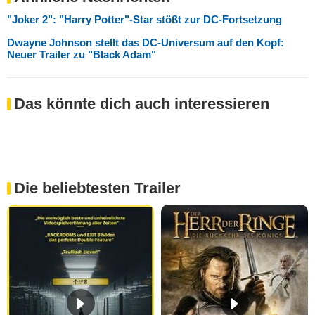
"Joker 2": "Harry Potter"-Star stößt zur DC-Fortsetzung
Dwayne Johnson stellt das DC-Universum auf den Kopf:
Neuer Trailer zu "Black Adam"
Das könnte dich auch interessieren
Die beliebtesten Trailer