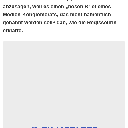
abzusagen, weil es einen „bösen Brief eines
Medien-Konglomerats, das nicht namentlich
genannt werden soll“ gab, wie die Regisseurin
erklärte.