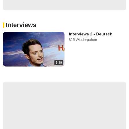
Interviews
Interviews 2 - Deutsch
815 Wiedergaben
5:39