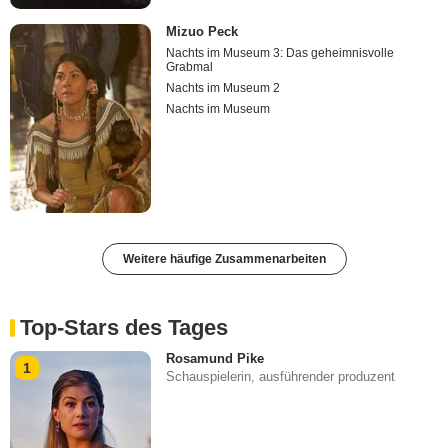
Mizuo Peck
Nachts im Museum 3: Das geheimnisvolle
Grabmal
Nachts im Museum 2
Nachts im Museum
Weitere häufige Zusammenarbeiten
Top-Stars des Tages
Rosamund Pike
1
Schauspielerin, ausführender produzent