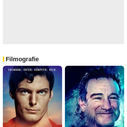
Filmografie