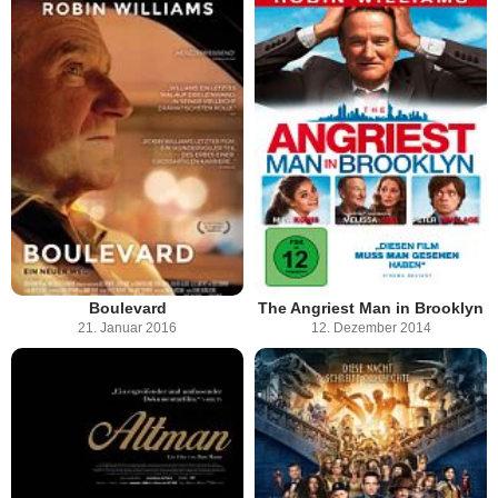
Boulevard
The Angriest Man in Brooklyn
21. Januar 2016
12. Dezember 2014