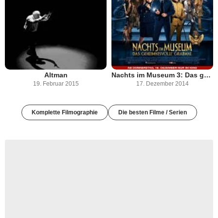
Altman
Nachts im Museum 3: Das geheimnisvolle Grabmal
19. Februar 2015
17. Dezember 2014
Komplette Filmographie
Die besten Filme / Serien