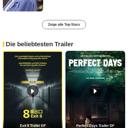
Zeige alle Top-Stars
Die beliebtesten Trailer
Exit 8 Trailer DF
Perfect Days Trailer DF