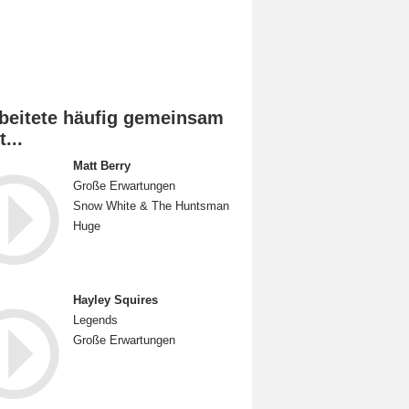
beitete häufig gemeinsam
t...
Matt Berry
Große Erwartungen
Snow White & The Huntsman
Huge
Hayley Squires
Legends
Große Erwartungen