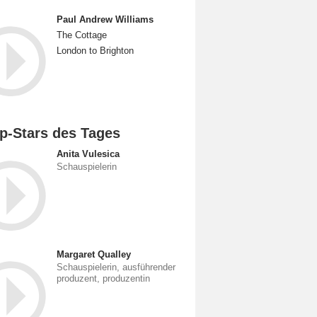
Paul Andrew Williams
The Cottage
London to Brighton
p-Stars des Tages
Anita Vulesica
Schauspielerin
Margaret Qualley
Schauspielerin, ausführender
produzent, produzentin