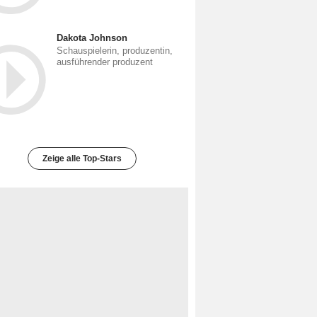
Dakota Johnson
Schauspielerin, produzentin,
ausführender produzent
Zeige alle Top-Stars