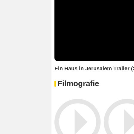
Ein Haus in Jerusalem Trailer
Filmografie