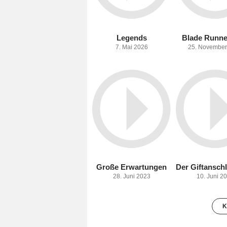
Legends
Blade Runne
7. Mai 2026
25. November
Große Erwartungen
28. Juni 2023
10. Juni 2
K