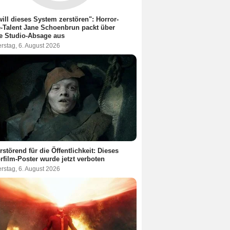
will dieses System zerstören": Horror-
-Talent Jane Schoenbrun packt über
re Studio-Absage aus
rstag, 6. August 2026
rstörend für die Öffentlichkeit: Dieses
rfilm-Poster wurde jetzt verboten
rstag, 6. August 2026