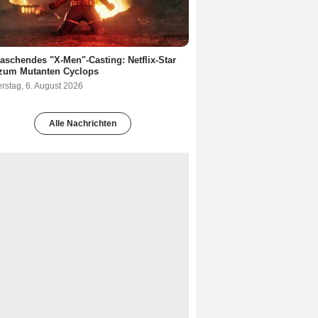
aschendes "X-Men"-Casting: Netflix-Star
 zum Mutanten Cyclops
rstag, 6. August 2026
Alle Nachrichten