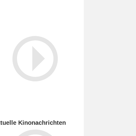
tuelle Kinonachrichten