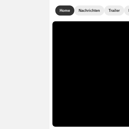
Home
Nachrichten
Trailer