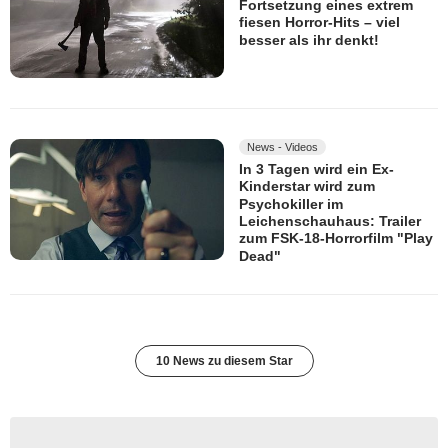
Fortsetzung eines extrem
fiesen Horror-Hits – viel
besser als ihr denkt!
News - Videos
In 3 Tagen wird ein Ex-
Kinderstar wird zum
Psychokiller im
Leichenschauhaus: Trailer
zum FSK-18-Horrorfilm "Play
Dead"
10 News zu diesem Star