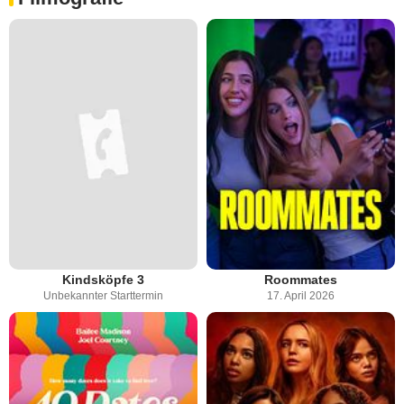
Kindsköpfe 3
Roommates
Unbekannter Starttermin
17. April 2026