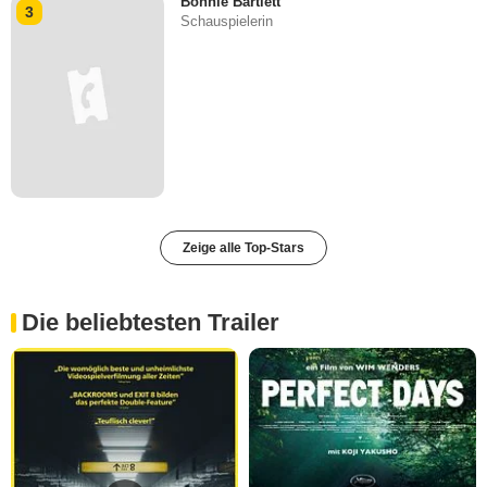
Bonnie Bartlett
3
Schauspielerin
Zeige alle Top-Stars
Die beliebtesten Trailer