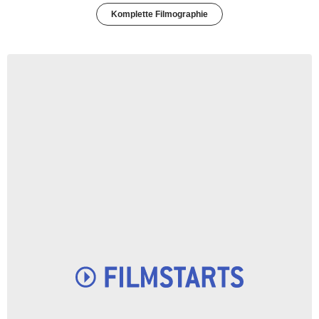
Komplette Filmographie