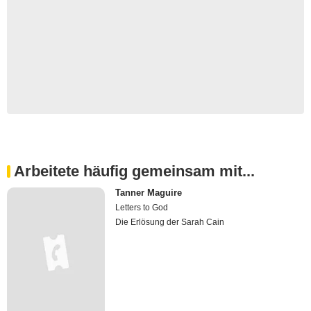
Arbeitete häufig gemeinsam mit...
Tanner Maguire
Letters to God
Die Erlösung der Sarah Cain