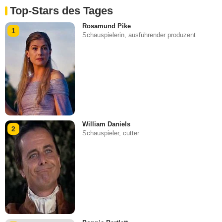
Top-Stars des Tages
Rosamund Pike
1
Schauspielerin, ausführender produzent
William Daniels
2
Schauspieler, cutter