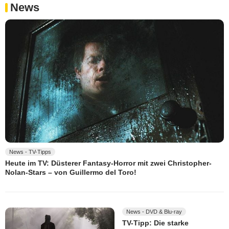
News
News - TV-Tipps
Heute im TV: Düsterer Fantasy-Horror mit zwei Christopher-
Nolan-Stars – von Guillermo del Toro!
News - DVD & Blu-ray
TV-Tipp: Die starke