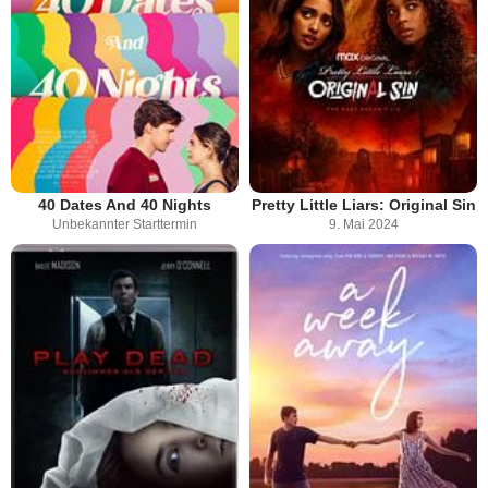
40 Dates And 40 Nights
Pretty Little Liars: Original Sin
Unbekannter Starttermin
9. Mai 2024