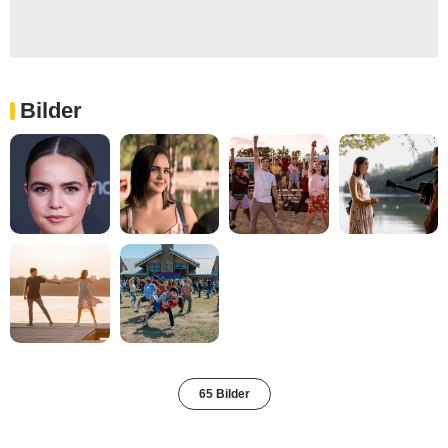
Bilder
65 Bilder