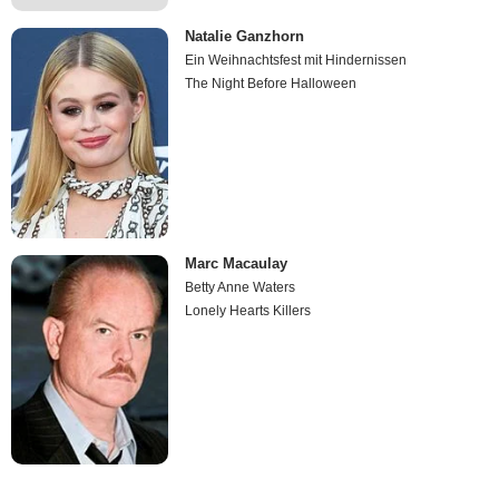
Natalie Ganzhorn
Ein Weihnachtsfest mit Hindernissen
The Night Before Halloween
Marc Macaulay
Betty Anne Waters
Lonely Hearts Killers