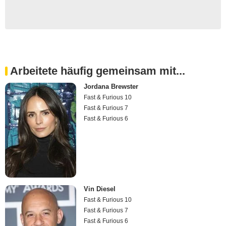
Arbeitete häufig gemeinsam mit...
Jordana Brewster
Fast & Furious 10
Fast & Furious 7
Fast & Furious 6
Vin Diesel
Fast & Furious 10
Fast & Furious 7
Fast & Furious 6