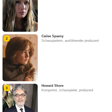
Cailee Spaeny
2
Schauspielerin, ausführender produzent
Howard Shore
3
Komponist, schauspieler, produzent