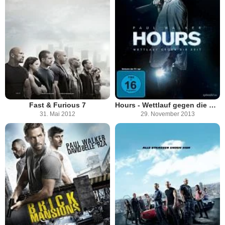
Fast & Furious 7
Hours - Wettlauf gegen die Zeit
31. Mai 2012
29. November 2013