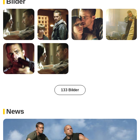
Bilder
133 Bilder
News