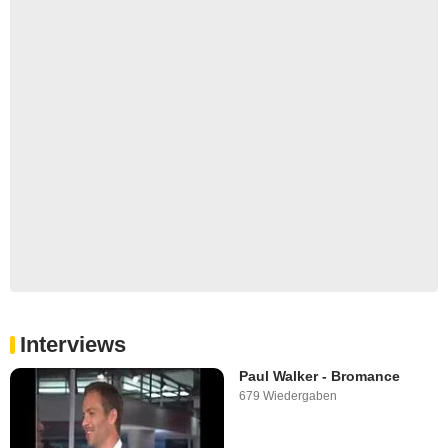
Interviews
Paul Walker - Bromance
679 Wiedergaben