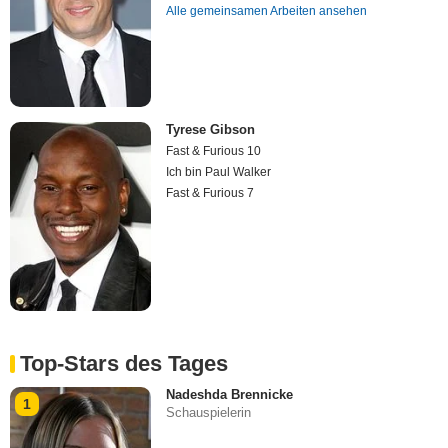
Alle gemeinsamen Arbeiten ansehen
Tyrese Gibson
Fast & Furious 10
Ich bin Paul Walker
Fast & Furious 7
Top-Stars des Tages
Nadeshda Brennicke
1
Schauspielerin