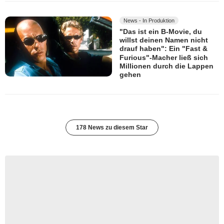
News - In Produktion
"Das ist ein B-Movie, du
willst deinen Namen nicht
drauf haben": Ein "Fast &
Furious"-Macher ließ sich
Millionen durch die Lappen
gehen
178 News zu diesem Star