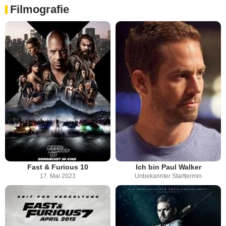
Filmografie
Fast & Furious 10
Ich bin Paul Walker
17. Mai 2023
Unbekannter Starttermin