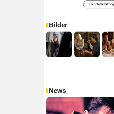
Komplette Filmog
Bilder
News