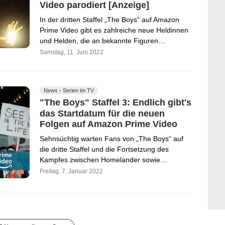
Video parodiert [Anzeige]
In der dritten Staffel „The Boys“ auf Amazon
Prime Video gibt es zahlreiche neue Heldinnen
und Helden, die an bekannte Figuren…
Samstag, 11. Juni 2022
News - Serien im TV
"The Boys" Staffel 3: Endlich gibt's
das Startdatum für die neuen
Folgen auf Amazon Prime Video
Sehnsüchtig warten Fans von „The Boys“ auf
die dritte Staffel und die Fortsetzung des
Kampfes zwischen Homelander sowie…
Freitag, 7. Januar 2022