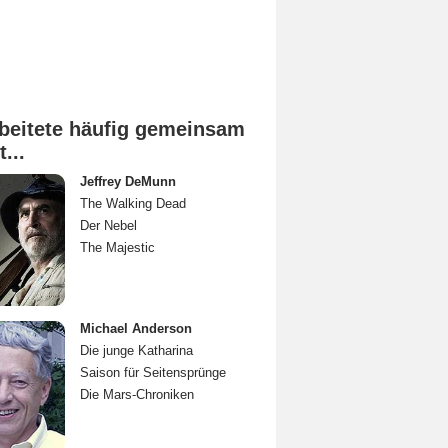
beitete häufig gemeinsam
t...
Jeffrey DeMunn
The Walking Dead
Der Nebel
The Majestic
Michael Anderson
Die junge Katharina
Saison für Seitensprünge
Die Mars-Chroniken