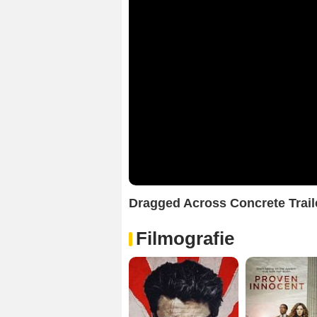
Dragged Across Concrete Trail
Filmografie