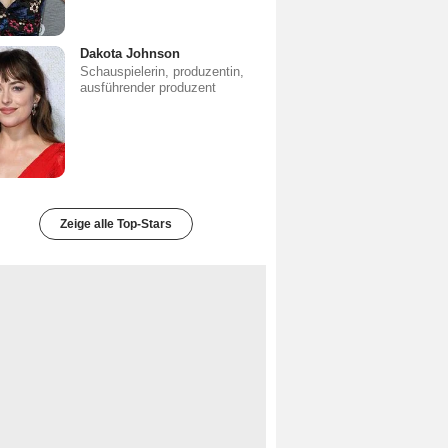
Dakota Johnson
Schauspielerin, produzentin,
ausführender produzent
Zeige alle Top-Stars