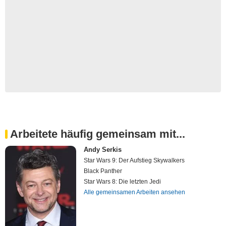
Arbeitete häufig gemeinsam mit...
Andy Serkis
Star Wars 9: Der Aufstieg Skywalkers
Black Panther
Star Wars 8: Die letzten Jedi
Alle gemeinsamen Arbeiten ansehen