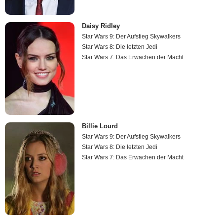
Daisy Ridley
Star Wars 9: Der Aufstieg Skywalkers
Star Wars 8: Die letzten Jedi
Star Wars 7: Das Erwachen der Macht
Billie Lourd
Star Wars 9: Der Aufstieg Skywalkers
Star Wars 8: Die letzten Jedi
Star Wars 7: Das Erwachen der Macht