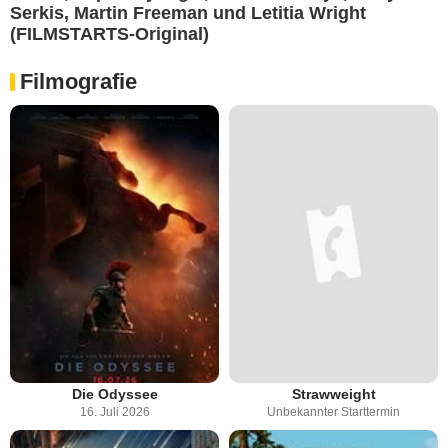
Serkis, Martin Freeman und Letitia Wright
(FILMSTARTS-Original)
Filmografie
Die Odyssee
Strawweight
16. Juli 2026
Unbekannter Starttermin