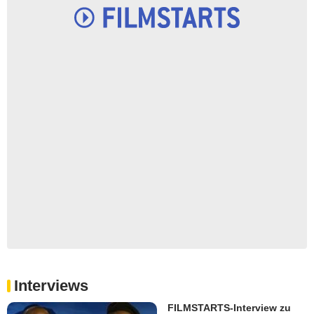
Interviews
FILMSTARTS-Interview zu