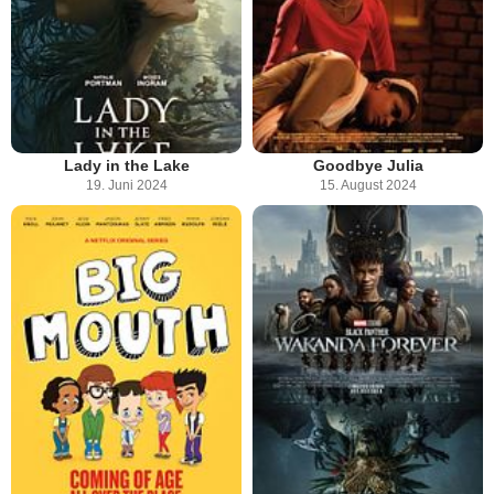
Lady in the Lake
Goodbye Julia
19. Juni 2024
15. August 2024