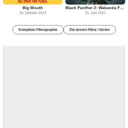
Big Mouth
Black Panther 2: Wakanda Forever
20. Oktober 2023
15. Juni 2021
Komplette Filmographie
Die besten Filme / Serien