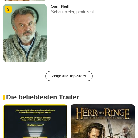
Sam Neill
3
Schauspieler, produzent
Zeige alle Top-Stars
Die beliebtesten Trailer