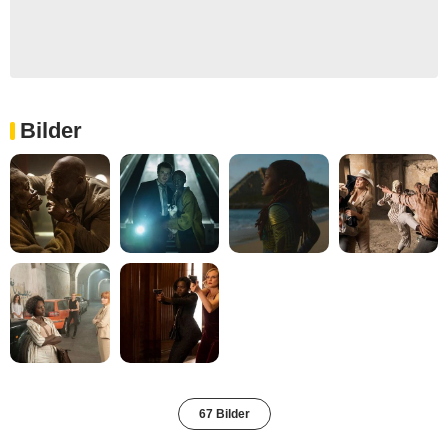
Bilder
67 Bilder