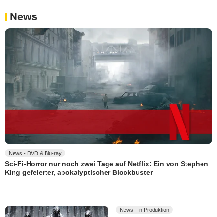
News
News - DVD & Blu-ray
Sci-Fi-Horror nur noch zwei Tage auf Netflix: Ein von Stephen
King gefeierter, apokalyptischer Blockbuster
News - In Produktion