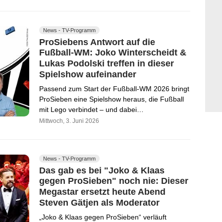
News - TV-Programm
ProSiebens Antwort auf die
Fußball-WM: Joko Winterscheidt &
Lukas Podolski treffen in dieser
Spielshow aufeinander
Passend zum Start der Fußball-WM 2026 bringt
ProSieben eine Spielshow heraus, die Fußball
mit Lego verbindet – und dabei…
Mittwoch, 3. Juni 2026
News - TV-Programm
Das gab es bei "Joko & Klaas
gegen ProSieben" noch nie: Dieser
Megastar ersetzt heute Abend
Steven Gätjen als Moderator
„Joko & Klaas gegen ProSieben“ verläuft