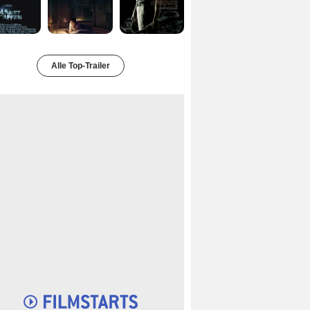
Alle Top-Trailer