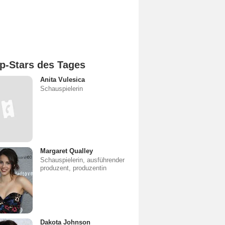
p-Stars des Tages
Anita Vulesica
Schauspielerin
Margaret Qualley
Schauspielerin, ausführender
produzent, produzentin
Dakota Johnson