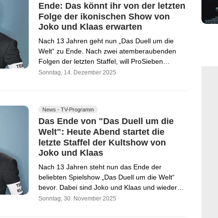
Ende: Das könnt ihr von der letzten
Folge der ikonischen Show von
Joko und Klaas erwarten
Nach 13 Jahren geht nun „Das Duell um die
Welt“ zu Ende. Nach zwei atemberaubenden
Folgen der letzten Staffel, will ProSieben…
Sonntag, 14. Dezember 2025
News - TV-Programm
Das Ende von "Das Duell um die
Welt": Heute Abend startet die
letzte Staffel der Kultshow von
Joko und Klaas
Nach 13 Jahren steht nun das Ende der
beliebten Spielshow „Das Duell um die Welt“
bevor. Dabei sind Joko und Klaas und wieder…
Sonntag, 30. November 2025