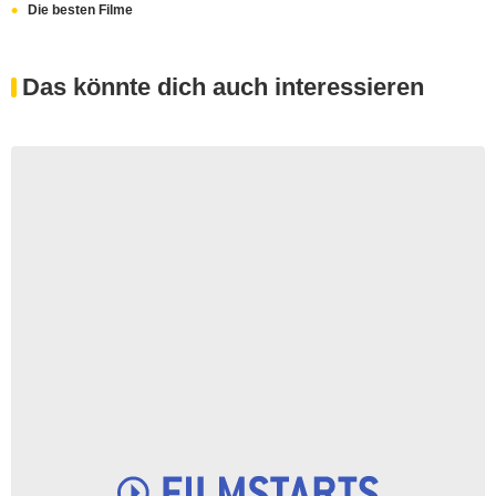
Die besten Filme
Das könnte dich auch interessieren