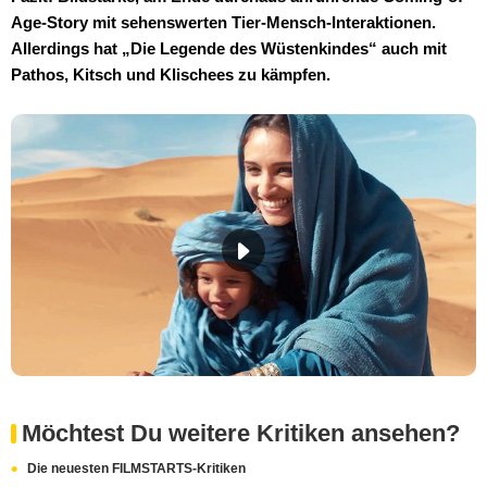
Age-Story mit sehenswerten Tier-Mensch-Interaktionen.
Allerdings hat „Die Legende des Wüstenkindes“ auch mit
Pathos, Kitsch und Klischees zu kämpfen.
Möchtest Du weitere Kritiken ansehen?
Die neuesten FILMSTARTS-Kritiken