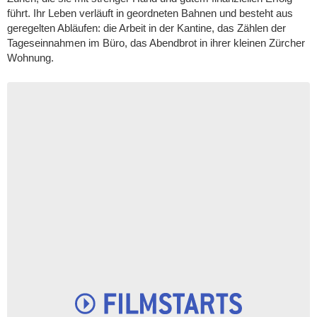
führt. Ihr Leben verläuft in geordneten Bahnen und besteht aus
geregelten Abläufen: die Arbeit in der Kantine, das Zählen der
Tageseinnahmen im Büro, das Abendbrot in ihrer kleinen Zürcher
Wohnung.