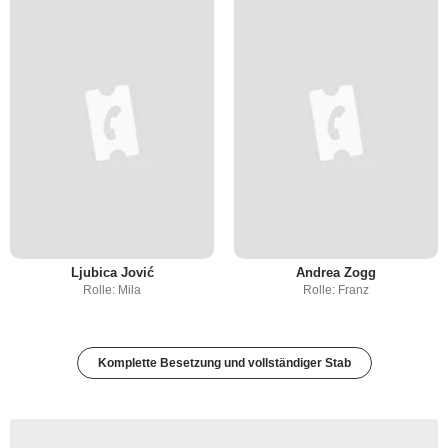
Ljubica Jović
Andrea Zogg
Rolle: Mila
Rolle: Franz
Komplette Besetzung und vollständiger Stab