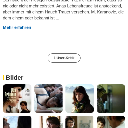
nie oder nicht mehr existiert. Anas Lebensfreude ist ansteckend,
aber immer mit einem Hauch Trauer versehen. M. Karanovic, die
dem einem oder bekannt ist ...
Mehr erfahren
1 User-Kritik
Bilder