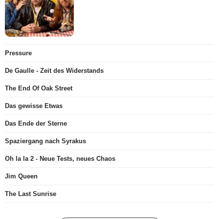
Pressure
De Gaulle - Zeit des Widerstands
The End Of Oak Street
Das gewisse Etwas
Das Ende der Sterne
Spaziergang nach Syrakus
Oh la la 2 - Neue Tests, neues Chaos
Jim Queen
The Last Sunrise