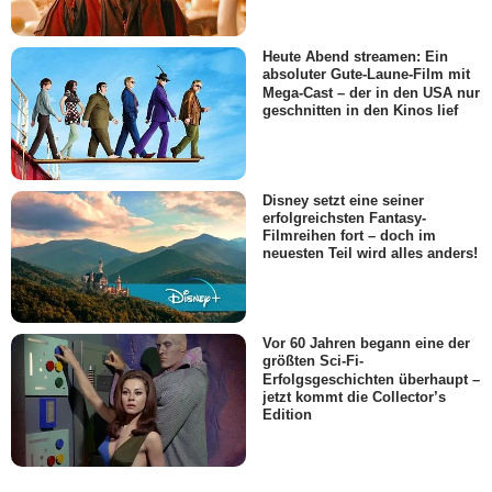
Heute Abend streamen: Ein
absoluter Gute-Laune-Film mit
Mega-Cast – der in den USA nur
geschnitten in den Kinos lief
Disney setzt eine seiner
erfolgreichsten Fantasy-
Filmreihen fort – doch im
neuesten Teil wird alles anders!
Vor 60 Jahren begann eine der
größten Sci-Fi-
Erfolgsgeschichten überhaupt –
jetzt kommt die Collector’s
Edition