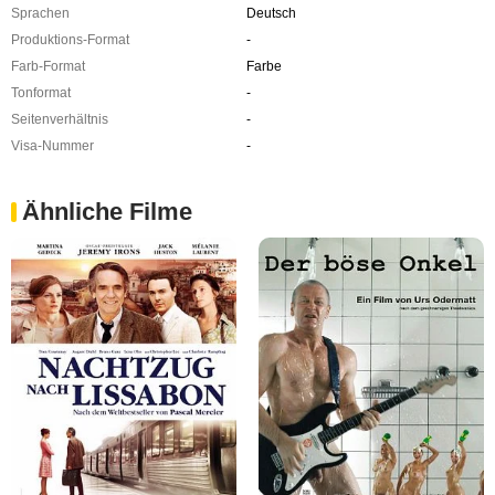
Sprachen
Deutsch
Produktions-Format
-
Farb-Format
Farbe
Tonformat
-
Seitenverhältnis
-
Visa-Nummer
-
Ähnliche Filme