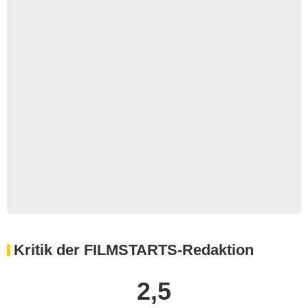
Kritik der FILMSTARTS-Redaktion
2,5