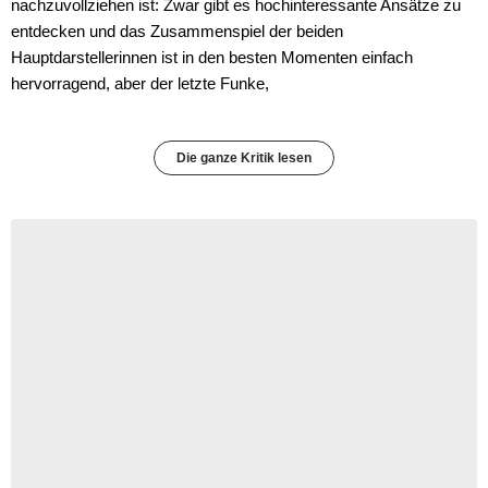
nachzuvollziehen ist: Zwar gibt es hochinteressante Ansätze zu
entdecken und das Zusammenspiel der beiden
Hauptdarstellerinnen ist in den besten Momenten einfach
hervorragend, aber der letzte Funke,
Die ganze Kritik lesen