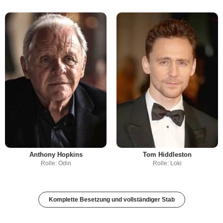
Anthony Hopkins
Tom Hiddleston
Rolle: Odin
Rolle: Loki
Komplette Besetzung und vollständiger Stab