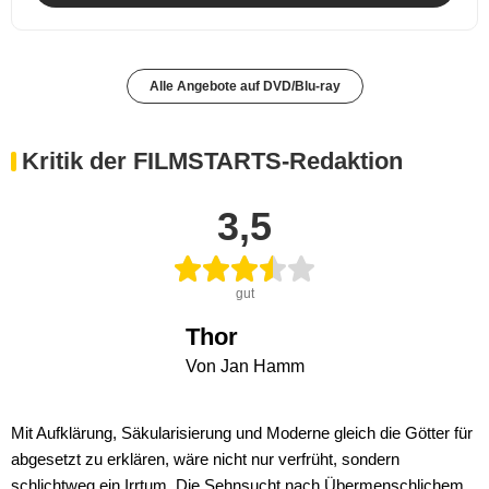
Alle Angebote auf DVD/Blu-ray
Kritik der FILMSTARTS-Redaktion
3,5
gut
Thor
Von Jan Hamm
Mit Aufklärung, Säkularisierung und Moderne gleich die Götter für
abgesetzt zu erklären, wäre nicht nur verfrüht, sondern
schlichtweg ein Irrtum. Die Sehnsucht nach Übermenschlichem