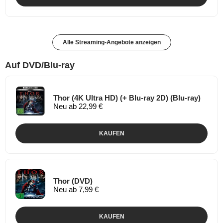
Alle Streaming-Angebote anzeigen
Auf DVD/Blu-ray
Thor (4K Ultra HD) (+ Blu-ray 2D) (Blu-ray)
Neu ab 22,99 €
KAUFEN
Thor (DVD)
Neu ab 7,99 €
KAUFEN