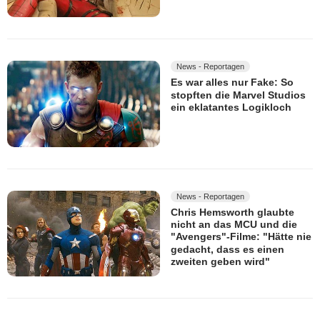
News - Reportagen
Es war alles nur Fake: So
stopften die Marvel Studios
ein eklatantes Logikloch
News - Reportagen
Chris Hemsworth glaubte
nicht an das MCU und die
"Avengers"-Filme: "Hätte nie
gedacht, dass es einen
zweiten geben wird"