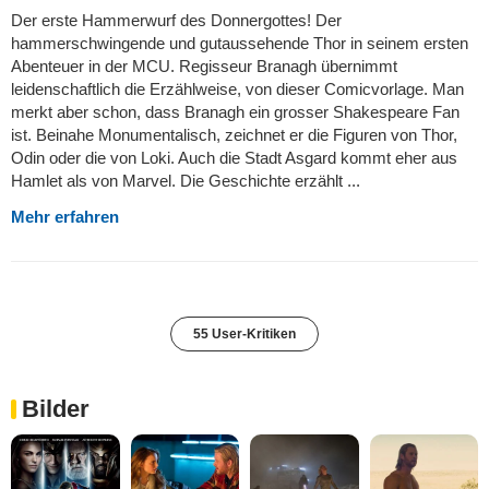
Der erste Hammerwurf des Donnergottes! Der
hammerschwingende und gutaussehende Thor in seinem ersten
Abenteuer in der MCU. Regisseur Branagh übernimmt
leidenschaftlich die Erzählweise, von dieser Comicvorlage. Man
merkt aber schon, dass Branagh ein grosser Shakespeare Fan
ist. Beinahe Monumentalisch, zeichnet er die Figuren von Thor,
Odin oder die von Loki. Auch die Stadt Asgard kommt eher aus
Hamlet als von Marvel. Die Geschichte erzählt ...
Mehr erfahren
55 User-Kritiken
Bilder