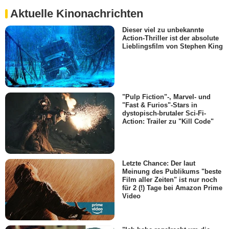
Aktuelle Kinonachrichten
Dieser viel zu unbekannte
Action-Thriller ist der absolute
Lieblingsfilm von Stephen King
"Pulp Fiction"-, Marvel- und
"Fast & Furios"-Stars in
dystopisch-brutaler Sci-Fi-
Action: Trailer zu "Kill Code"
Letzte Chance: Der laut
Meinung des Publikums "beste
Film aller Zeiten" ist nur noch
für 2 (!) Tage bei Amazon Prime
Video