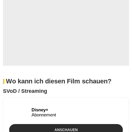
Wo kann ich diesen Film schauen?
SVoD / Streaming
Disney+
Abonnement
ANSCHAUEN