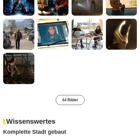
44 Bilder
Wissenswertes
Komplette Stadt gebaut