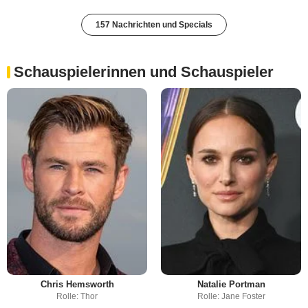
157 Nachrichten und Specials
Schauspielerinnen und Schauspieler
Chris Hemsworth
Natalie Portman
Rolle: Thor
Rolle: Jane Foster