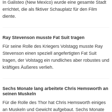
In Galisteo (New Mexico) wurde eine gesamte Stadt
errichtet, die als fiktiver Schauplatz für den Film
diente.
Ray Stevenson musste Fat Suit tragen
Für seine Rolle des Kriegers Volstagg musste Ray
Stevenson einen speziell angefertigten Fat Suit
tragen, der Volstagg ein rundliches aber robustes und
kräftiges Äußeres verlieh.
Sechs Monate lang arbeitete Chris Hemsworth an
seinen Muskeln
Für die Rolle des Thor hat Chris Hemsworth einiges
an Muskeln und Gewicht aufgebaut. Sechs Monate