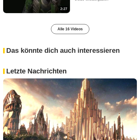
2:27
Alle 16 Videos
Das könnte dich auch interessieren
Letzte Nachrichten