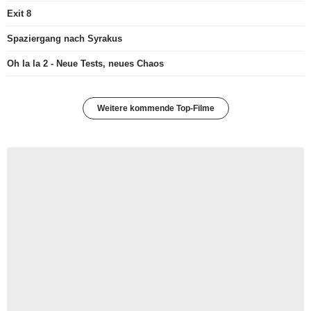
Exit 8
Spaziergang nach Syrakus
Oh la la 2 - Neue Tests, neues Chaos
Weitere kommende Top-Filme