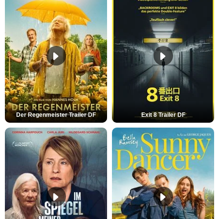
Der Regenmeister Trailer DF
Exit 8 Trailer DF