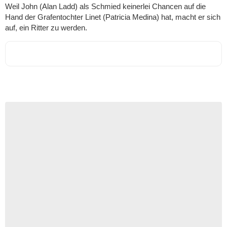
Weil John (Alan Ladd) als Schmied keinerlei Chancen auf die
Hand der Grafentochter Linet (Patricia Medina) hat, macht er sich
auf, ein Ritter zu werden.