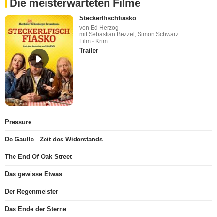
Die meisterwarteten Filme
Steckerlfischfiasko
von Ed Herzog
mit Sebastian Bezzel, Simon Schwarz
Film - Krimi
Trailer
Pressure
De Gaulle - Zeit des Widerstands
The End Of Oak Street
Das gewisse Etwas
Der Regenmeister
Das Ende der Sterne