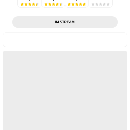
IM STREAM