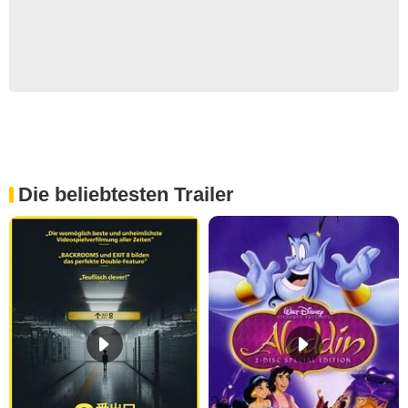
Die beliebtesten Trailer