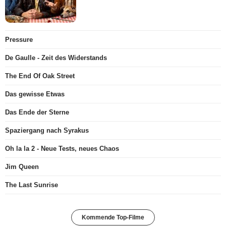
Pressure
De Gaulle - Zeit des Widerstands
The End Of Oak Street
Das gewisse Etwas
Das Ende der Sterne
Spaziergang nach Syrakus
Oh la la 2 - Neue Tests, neues Chaos
Jim Queen
The Last Sunrise
Kommende Top-Filme