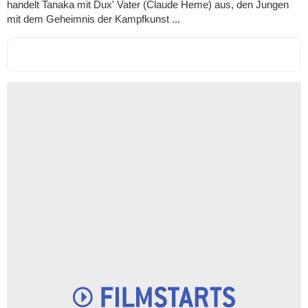
handelt Tanaka mit Dux' Vater (Claude Heme) aus, den Jungen
mit dem Geheimnis der Kampfkunst ...