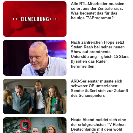
Alle RTL-Mitarbeiter mussten
sofort aus der Zentrale raus:
Was bedeutet das für das
heutige TV-Programm?
Nach zahlreichen Flops setzt
Stefan Raab bei seiner neuen
Show auf prominente
Unterstützung – gleich 15 Stars
(!) sollen das Ruder
herumreißen!
ARD-Serienstar musste sich
schwerer OP unterziehen:
Sender äußert sich zur Zukunft
des Schauspielers
Heute Abend meldet sich eine
der erfolgreichsten TV-Reihen
Deutschlands mit dem wohl