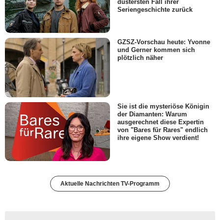
düstersten Fall ihrer
Seriengeschichte zurück
GZSZ-Vorschau heute: Yvonne
und Gerner kommen sich
plötzlich näher
Sie ist die mysteriöse Königin
der Diamanten: Warum
ausgerechnet diese Expertin
von "Bares für Rares" endlich
ihre eigene Show verdient!
Aktuelle Nachrichten TV-Programm