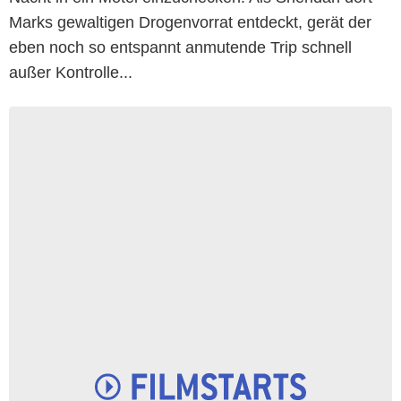
Marks gewaltigen Drogenvorrat entdeckt, gerät der
eben noch so entspannt anmutende Trip schnell
außer Kontrolle...