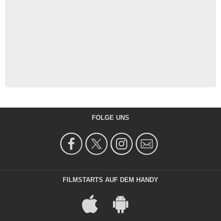
FOLGE UNS
FILMSTARTS AUF DEM HANDY