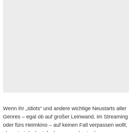
Wenn ihr „Idiots“ und andere wichtige Neustarts aller
Genres – egal ob auf großer Leinwand, im Streaming
oder fürs Heimkino – auf keinen Fall verpassen wollt,