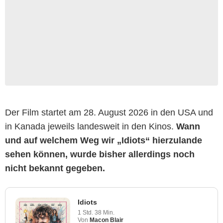
Der Film startet am 28. August 2026 in den USA und
in Kanada jeweils landesweit in den Kinos.
Wann
und auf welchem Weg wir „Idiots“ hierzulande
sehen können, wurde bisher allerdings noch
nicht bekannt gegeben.
Idiots
1 Std. 38 Min.
Von
Macon Blair