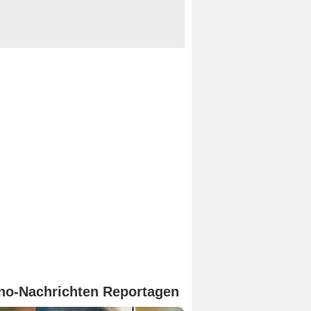
no-Nachrichten Reportagen