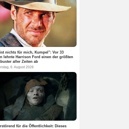
ist nichts für mich, Kumpel": Vor 33
n lehnte Harrison Ford einen der größten
buster aller Zeiten ab
rstag, 6. August 2026
rstörend für die Öffentlichkeit: Dieses