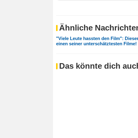
Ähnliche Nachrichte
"Viele Leute hassten den Film": Diese
einen seiner unterschätztesten Filme!
Das könnte dich auch