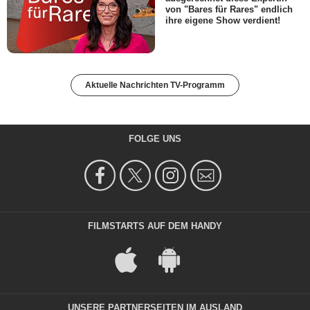
von "Bares für Rares" endlich
ihre eigene Show verdient!
Aktuelle Nachrichten TV-Programm
FOLGE UNS
FILMSTARTS AUF DEM HANDY
UNSERE PARTNERSEITEN IM AUSLAND