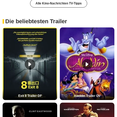
Alle Kino-Nachrichten TV-Tipps
Die beliebtesten Trailer
Exit 8 Trailer DF
Aladdin Trailer OV