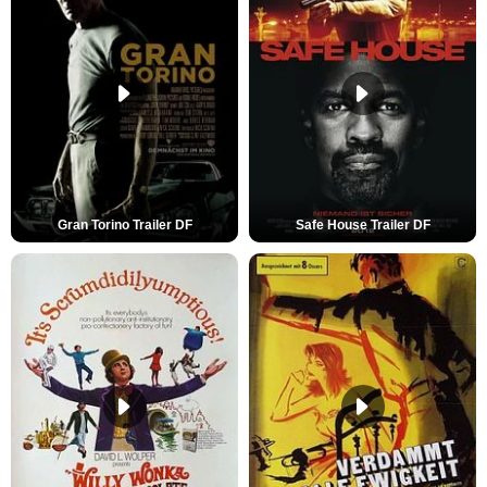
Gran Torino Trailer DF
Safe House Trailer DF