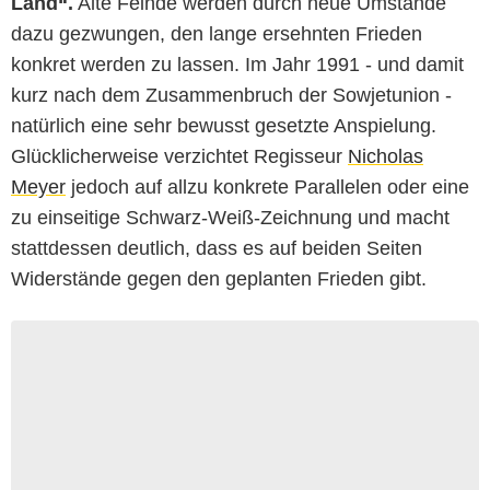
Land“.
Alte Feinde werden durch neue Umstände
dazu gezwungen, den lange ersehnten Frieden
konkret werden zu lassen. Im Jahr 1991 - und damit
kurz nach dem Zusammenbruch der Sowjetunion -
natürlich eine sehr bewusst gesetzte Anspielung.
Glücklicherweise verzichtet Regisseur
Nicholas
Meyer
jedoch auf allzu konkrete Parallelen oder eine
zu einseitige Schwarz-Weiß-Zeichnung und macht
stattdessen deutlich, dass es auf beiden Seiten
Widerstände gegen den geplanten Frieden gibt.