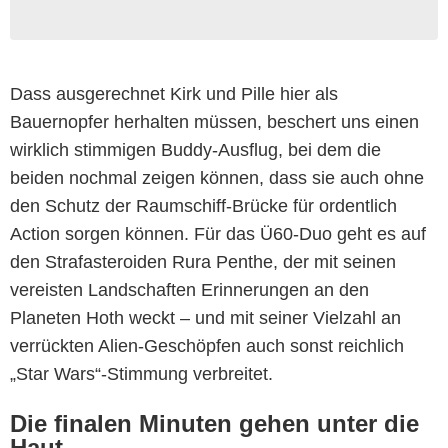
Dass ausgerechnet Kirk und Pille hier als
Bauernopfer herhalten müssen, beschert uns einen
wirklich stimmigen Buddy-Ausflug, bei dem die
beiden nochmal zeigen können, dass sie auch ohne
den Schutz der Raumschiff-Brücke für ordentlich
Action sorgen können. Für das Ü60-Duo geht es auf
den Strafasteroiden Rura Penthe, der mit seinen
vereisten Landschaften Erinnerungen an den
Planeten Hoth weckt – und mit seiner Vielzahl an
verrückten Alien-Geschöpfen auch sonst reichlich
„Star Wars“-Stimmung verbreitet.
Die finalen Minuten gehen unter die
Haut