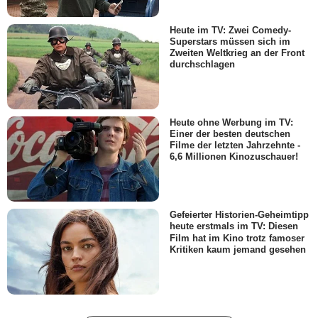
Heute im TV: Zwei Comedy-
Superstars müssen sich im
Zweiten Weltkrieg an der Front
durchschlagen
Heute ohne Werbung im TV:
Einer der besten deutschen
Filme der letzten Jahrzehnte -
6,6 Millionen Kinozuschauer!
Gefeierter Historien-Geheimtipp
heute erstmals im TV: Diesen
Film hat im Kino trotz famoser
Kritiken kaum jemand gesehen