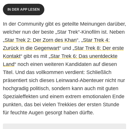
IN DER APP LESEN
In der Community gibt es geteilte Meinungen darüber,
welcher nun der beste „Star Trek“-Kinofilm ist. Neben
„
Star Trek 2: Der Zorn des Khan
“, „
Star Trek 4:
Zurück in die Gegenwart
“ und „
Star Trek 8: Der erste
Kontakt
“ gibt es mit „
Star Trek 6: Das unentdeckte
Land
“ noch einen weiteren Kandidaten auf diesen
Titel. Und das vollkommen verdient: Schließlich
präsentiert sich dieses Leinwand-Abenteuer nicht nur
hochgradig politisch, sondern kann auch mit guten
Spezialeffekten und einem extrem emotionalen Ende
punkten, das bei vielen Trekkies der ersten Stunde
für feuchte Augen gesorgt haben dürfte.