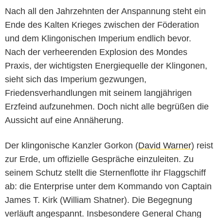
Nach all den Jahrzehnten der Anspannung steht ein
Ende des Kalten Krieges zwischen der Föderation
und dem Klingonischen Imperium endlich bevor.
Nach der verheerenden Explosion des Mondes
Praxis, der wichtigsten Energiequelle der Klingonen,
sieht sich das Imperium gezwungen,
Friedensverhandlungen mit seinem langjährigen
Erzfeind aufzunehmen. Doch nicht alle begrüßen die
Aussicht auf eine Annäherung.
Der klingonische Kanzler Gorkon (
David Warner
) reist
zur Erde, um offizielle Gespräche einzuleiten. Zu
seinem Schutz stellt die Sternenflotte ihr Flaggschiff
ab: die Enterprise unter dem Kommando von Captain
James T. Kirk (William Shatner). Die Begegnung
verläuft angespannt. Insbesondere General Chang