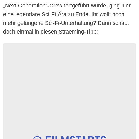
„Next Generation“-Crew fortgeführt wurde, ging hier
eine legendäre Sci-Fi-Ära zu Ende. Ihr wollt noch
mehr gelungene Sci-Fi-Unterhaltung? Dann schaut
doch einmal in diesen Straeming-Tipp: