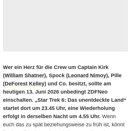
Wer ein Herz für die Crew um Captain Kirk
(
William Shatner
), Spock (
Leonard Nimoy
), Pille
(
DeForest Kelley
) und Co. besitzt, sollte am
heutigen 13. Juni 2026 unbedingt ZDFNeo
einschalten. „Star Trek 6: Das unentdeckte Land“
startet dort um 23.45 Uhr, eine Wiederholung
erfolgt in derselben Nacht um 4.55 Uhr.
Wenn
euch das zu spät beziehungsweise zu früh ist, könnt