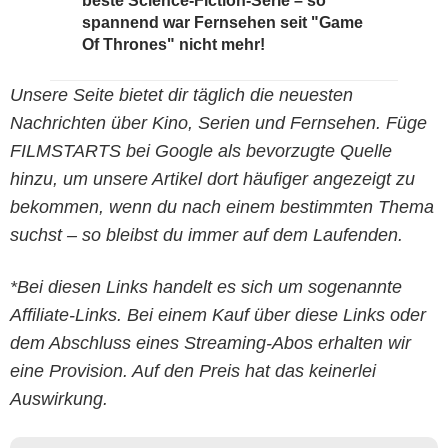
beste Science-Fiction-Serie – so
spannend war Fernsehen seit "Game
Of Thrones" nicht mehr!
Unsere Seite bietet dir täglich die neuesten
Nachrichten über Kino, Serien und Fernsehen. Füge
FILMSTARTS bei Google als bevorzugte Quelle
hinzu, um unsere Artikel dort häufiger angezeigt zu
bekommen, wenn du nach einem bestimmten Thema
suchst – so bleibst du immer auf dem Laufenden.
*Bei diesen Links handelt es sich um sogenannte
Affiliate-Links. Bei einem Kauf über diese Links oder
dem Abschluss eines Streaming-Abos erhalten wir
eine Provision. Auf den Preis hat das keinerlei
Auswirkung.