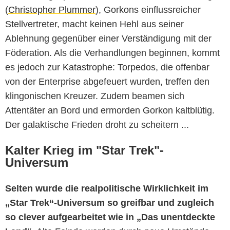
(
Christopher Plummer
), Gorkons einflussreicher
Stellvertreter, macht keinen Hehl aus seiner
Ablehnung gegenüber einer Verständigung mit der
Föderation. Als die Verhandlungen beginnen, kommt
es jedoch zur Katastrophe: Torpedos, die offenbar
von der Enterprise abgefeuert wurden, treffen den
klingonischen Kreuzer. Zudem beamen sich
Attentäter an Bord und ermorden Gorkon kaltblütig.
Der galaktische Frieden droht zu scheitern ...
Kalter Krieg im "Star Trek"-
Universum
Selten wurde die realpolitische Wirklichkeit im
„Star Trek“-Universum so greifbar und zugleich
so clever aufgearbeitet wie in „Das unentdeckte