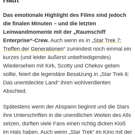
Das emotionale Highlight des Films sind jedoch
die finalen Minuten – und die letzten
Leinwandmomente mit der „Raumschiff
Enterprise“-Crew.
Auch wenn es in „
Star Trek 7:
Treffen der Generationen
“ zumindest noch einmal ein
kurzes (und leider äußerst unbefriedigendes)
Wiedersehen mit Kirk, Scotty und Chekov geben
sollte, feiert die legendäre Besatzung in „Star Trek 6:
Das unentdeckte Land“ ihren wohlverdienten
Abschied.
Spätestens wenn der Abspann beginnt und die Stars
ihre Unterschriften in die unendlichen Weiten des Alls
setzen, dürften viele Fans einen richtig dicken Kloß
im Hals haben. Auch wenn „Star Trek“ im Kino mit der