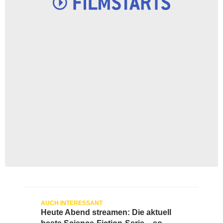
Heute Abend streamen: Die aktuell