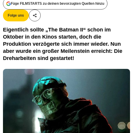
Füge FILMSTARTS zu deinen bevorzugten Quellen hinzu
Folge uns
Teile diesen Artikel
Eigentlich sollte „The Batman II“ schon im
Oktober in den Kinos starten, doch die
Produktion verzögerte sich immer wieder. Nun
aber wurde ein großer Meilenstein erreicht: Die
Dreharbeiten sind gestartet!