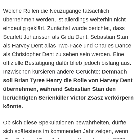
Welche Rollen die Neuzugänge tatsächlich
übernehmen werden, ist allerdings weiterhin nicht
eindeutig geklärt. Zunächst wurde berichtet, dass
Scarlett Johansson als Gilda Dent, Sebastian Stan
als Harvey Dent alias Two-Face und Charles Dance
als Christopher Dent zu sehen sein werden. Eine
offizielle Bestätigung dafür blieb jedoch bislang aus.
Inzwischen kursieren andere Gerüchte
:
Demnach
soll Brian Tyree Henry die Rolle von Harvey Dent
übernehmen, während Sebastian Stan den
berüchtigten Serienkiller Victor Zsasz verkörpern
könnte.
Ob sich diese Spekulationen bewahrheiten, dürfte
sich spätestens im kommenden Jahr zeigen, wenn