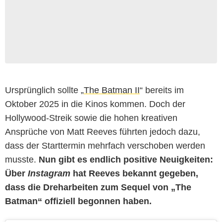
Ursprünglich sollte „
The Batman II
“ bereits im
Oktober 2025 in die Kinos kommen. Doch der
Hollywood-Streik sowie die hohen kreativen
Ansprüche von Matt Reeves führten jedoch dazu,
dass der Starttermin mehrfach verschoben werden
musste.
Nun gibt es endlich positive Neuigkeiten:
Über
Instagram
hat Reeves bekannt gegeben,
dass die Dreharbeiten zum Sequel von „The
Batman“ offiziell begonnen haben.