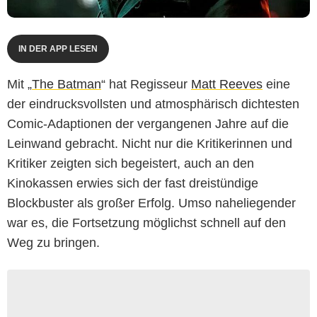
IN DER APP LESEN
Mit „
The Batman
“ hat Regisseur
Matt Reeves
eine
der eindrucksvollsten und atmosphärisch dichtesten
Comic-Adaptionen der vergangenen Jahre auf die
Leinwand gebracht. Nicht nur die Kritikerinnen und
Kritiker zeigten sich begeistert, auch an den
Kinokassen erwies sich der fast dreistündige
Blockbuster als großer Erfolg. Umso naheliegender
war es, die Fortsetzung möglichst schnell auf den
Weg zu bringen.