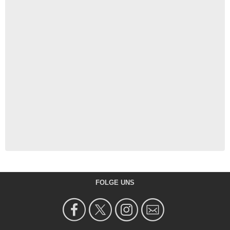
FOLGE UNS