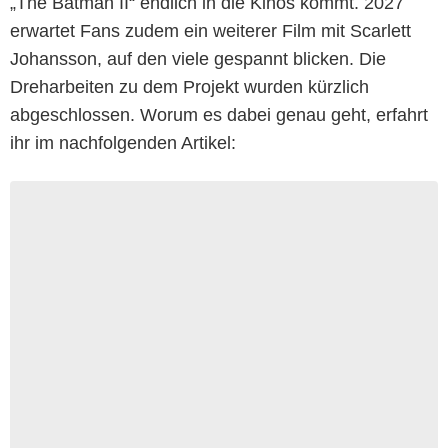
„The Batman II“ endlich in die Kinos kommt. 2027
erwartet Fans zudem ein weiterer Film mit Scarlett
Johansson, auf den viele gespannt blicken. Die
Dreharbeiten zu dem Projekt wurden kürzlich
abgeschlossen. Worum es dabei genau geht, erfahrt
ihr im nachfolgenden Artikel: