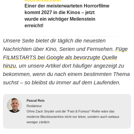
Einer der meisterwarteten Horrorfilme
kommt 2027 in die Kinos – jetzt
wurde ein wichtiger Meilenstein
erreicht!
Unsere Seite bietet dir täglich die neuesten
Nachrichten über Kino, Serien und Fernsehen.
Füge
FILMSTARTS bei Google als bevorzugte Quelle
hinzu
, um unsere Artikel dort häufiger angezeigt zu
bekommen, wenn du nach einem bestimmten Thema
suchst – so bleibst du immer auf dem Laufenden.
Pascal Reis
Redakteur
Ohne Zack Snyder und die "Fast & Furious"-Reihe wäre das
moderne Blockbusterkino nicht nur leiser, sondern auch weitaus
weniger zärtlich.