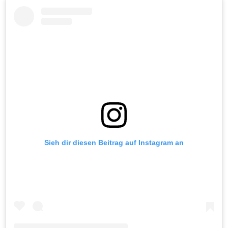
Sieh dir diesen Beitrag auf Instagram an