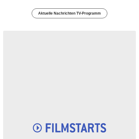
Aktuelle Nachrichten TV-Programm