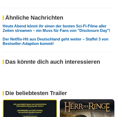
Ähnliche Nachrichten
Heute Abend könnt ihr einen der besten Sci-Fi-Filme aller
Zeiten streamen – ein Muss für Fans von "Disclosure Day"!
Der Netflix-Hit aus Deutschland geht weiter – Staffel 3 von
Bestseller-Adaption kommt!
Das könnte dich auch interessieren
Die beliebtesten Trailer