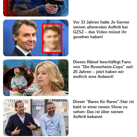
Vor 33 Jahren hatte Jo Gerner
seinen allerersten Auftritt bei
GZSZ – das Video müsst ihr
gesehen haben!
Dieses Rätsel beschäftigt Fans
von "Die Rosenheim-Cops" seit
20 Jahren – jetzt haben wir
endlich eine Antwort!
Dieser "Bares für Rares"-Star ist
bald in einer neuen Show zu
sehen: Das ist über seinen
Auftritt bekannt